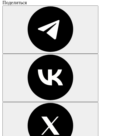
Поделиться