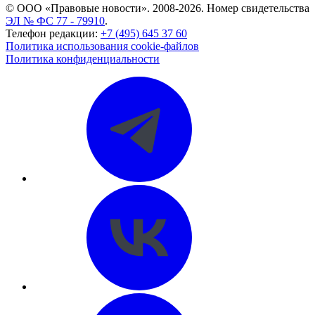
© ООО «Правовые новости». 2008-2026.
Номер свидетельства
ЭЛ № ФС 77 - 79910
.
Телефон редакции:
+7 (495) 645 37 60
Политика использования cookie-файлов
Политика конфиденциальности