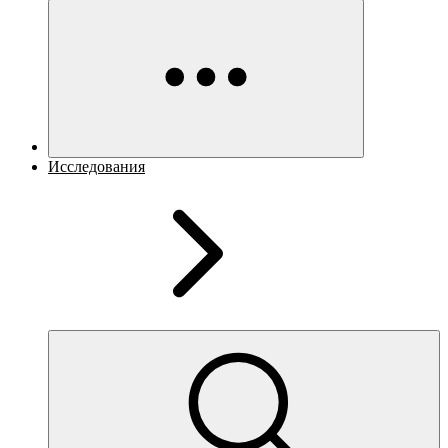
Исследования