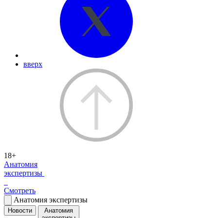
вверх
18+
Анатомия
экспертизы
Смотреть
Анатомия экспертизы
Новости
Анатомия
экспертизы