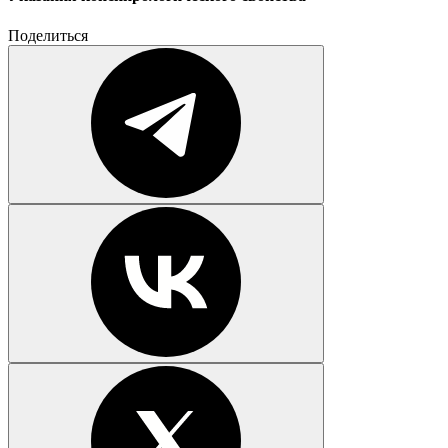
Поделиться