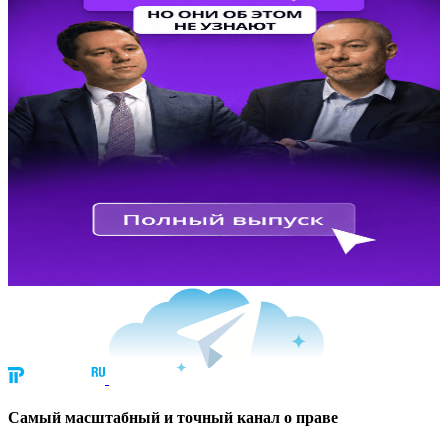
Cамый масштабный и точный канал о праве