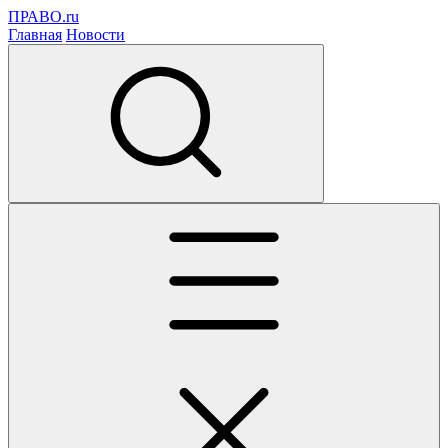
ПРАВО.ru
Главная
Новости