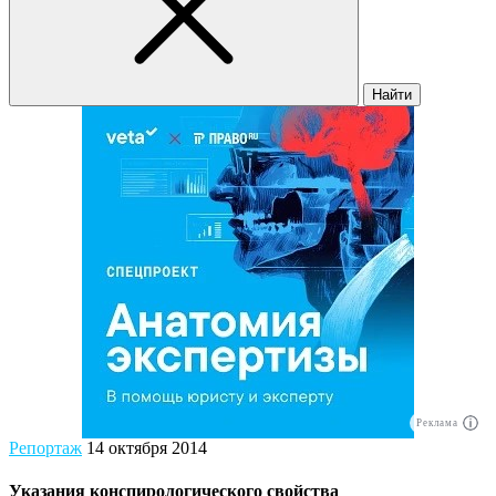
Найти
Реклама
Репортаж
14 октября 2014
Указания конспирологического свойства