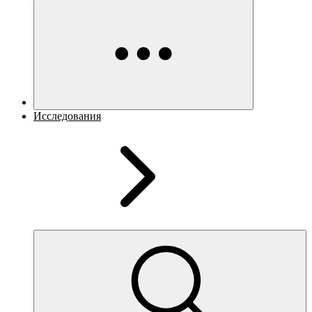
Исследования