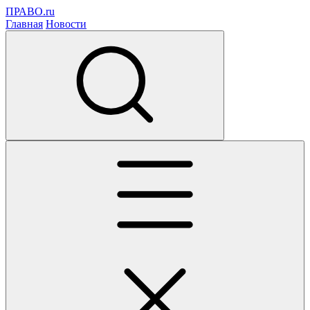
ПРАВО.ru
Главная
Новости