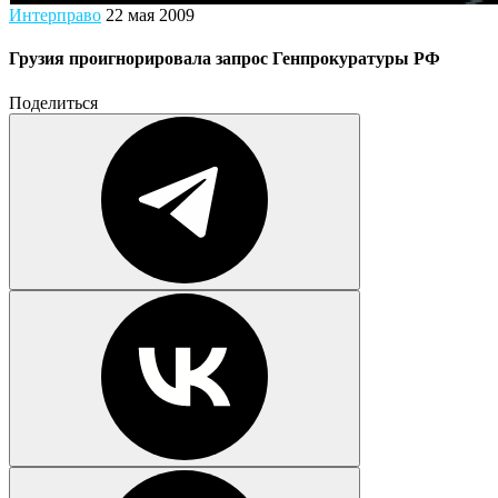
Интерправо
22 мая 2009
Грузия проигнорировала запрос Генпрокуратуры РФ
Поделиться