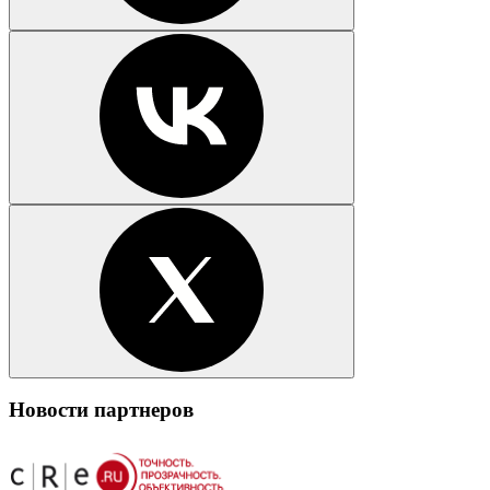
Новости партнеров