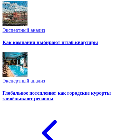
Экспертный анализ
Как компании выбирают штаб-квартиры
Экспертный анализ
Глобальное потепление: как городские курорты
завоёвывают регионы