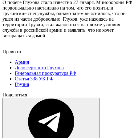
О побеге Глухова стало известно 27 января. Минобороны РФ
первоначально настаивало на том, что его похитили
грузинские спецслужбы, однако затем выяснилось, что он
ушел из части добровольно. Глухов, уже находясь на
территории Грузии, стал жаловаться на плохие условия
службы в российской армии и заявлять, что не хочет
возвращаться домой.
Право.ru
Армия
Дело сержанта Глухова
Генеральная прокуратура РФ
Статья 338 УК РФ
Грузия
Поделиться