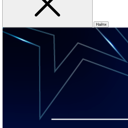
Найти