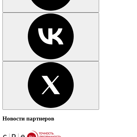
Новости партнеров