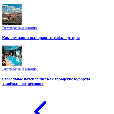
Экспертный анализ
Как компании выбирают штаб-квартиры
Экспертный анализ
Глобальное потепление: как городские курорты
завоёвывают регионы