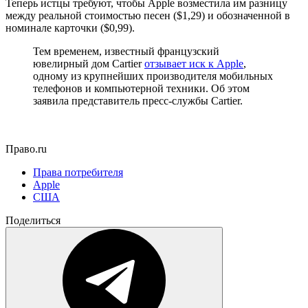
Теперь истцы требуют, чтобы Apple возместила им разницу
между реальной стоимостью песен ($1,29) и обозначенной в
номинале карточки ($0,99).
Тем временем, известный французский
ювелирный дом Cartier
отзывает иск к Apple
,
одному из крупнейших производителя мобильных
телефонов и компьютерной техники. Об этом
заявила представитель пресс-службы Cartier.
Право.ru
Права потребителя
Apple
США
Поделиться