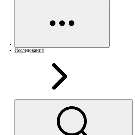
Исследования