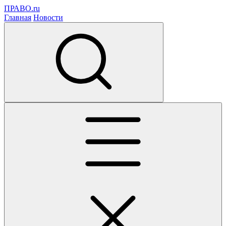
ПРАВО.ru
Главная
Новости