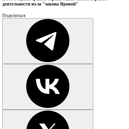
деятельности из-за "закона Яровой"
Поделиться