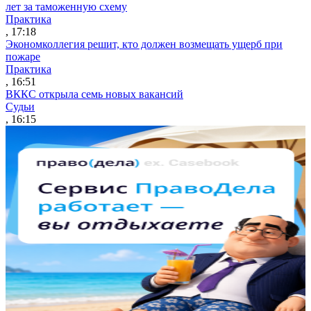
лет за таможенную схему
Практика
, 17:18
Экономколлегия решит, кто должен возмещать ущерб при
пожаре
Практика
, 16:51
ВККС открыла семь новых вакансий
Судьи
, 16:15