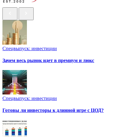
Спецвыпуск: инвестиции
Зачем весь рынок идет в премиум и люкс
Спецвыпуск: инвестиции
Готовы ли инвесторы к длинной игре с ЦОД?