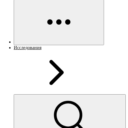
Исследования