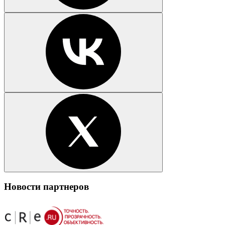
Новости партнеров