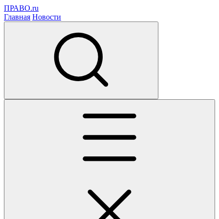
ПРАВО.ru
Главная
Новости