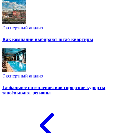
Экспертный анализ
Как компании выбирают штаб-квартиры
Экспертный анализ
Глобальное потепление: как городские курорты
завоёвывают регионы