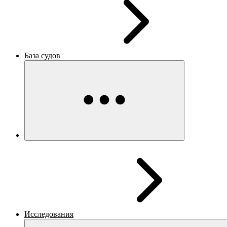
База судов
Исследования