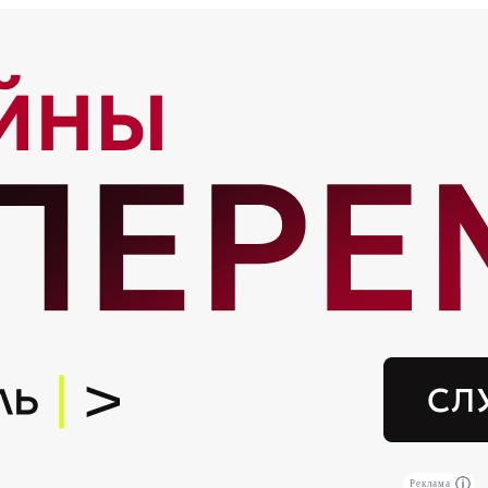
Реклама