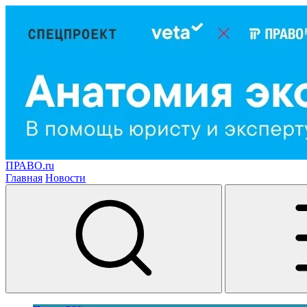
ПРАВО.ru
Главная
Новости