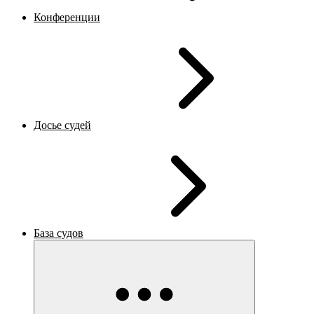
Конференции
Досье судей
База судов