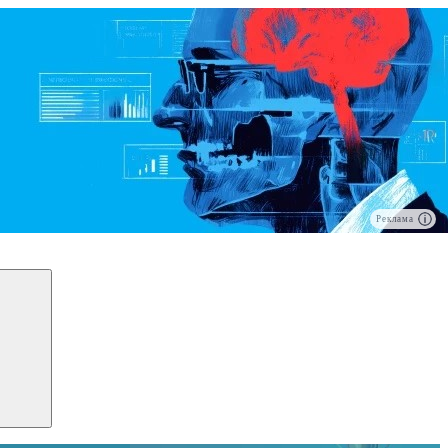
Реклама