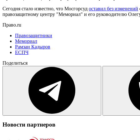
Сегодня стало известно, что Мосгорсуд
оставил без изменений
правозащитному центру "Мемориал" и его руководителю Олегу
Право.ru
Правозащитники
Мемориал
Рамзан Кадыров
ЕСПЧ
Поделиться
Новости партнеров