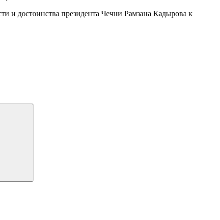
сти и достоинства президента Чечни Рамзана Кадырова к