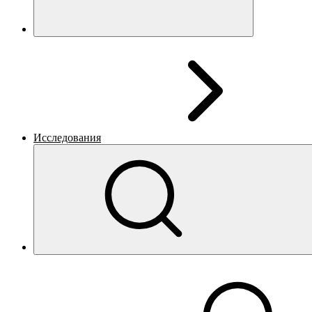
Исследования