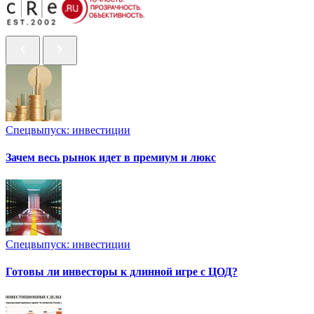
Спецвыпуск: инвестиции
Зачем весь рынок идет в премиум и люкс
Спецвыпуск: инвестиции
Готовы ли инвесторы к длинной игре с ЦОД?