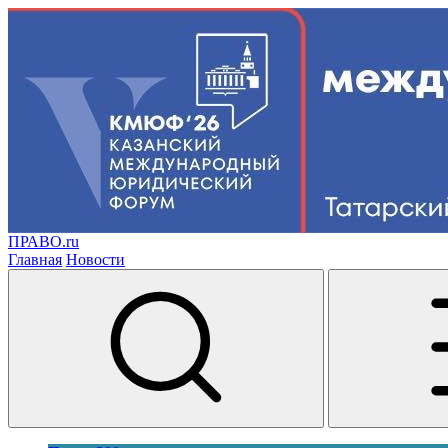
ПРАВО.ru
Главная
Новости