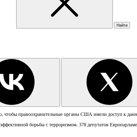
Найти
го, чтобы правоохранительные органы США имели доступ к данн
эффективной борьбы с терроризмом. 378 депутатов Европарламе