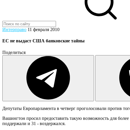
Интерправо
11 февраля 2010
ЕС не выдаст США банковские тайны
Поделиться
Депутаты Европарламента в четверг проголосовали против то
Вашингтон просил предоставить такую возможность для более 
поддержали и 31 - воздержался.