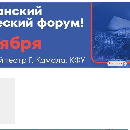
Реклама