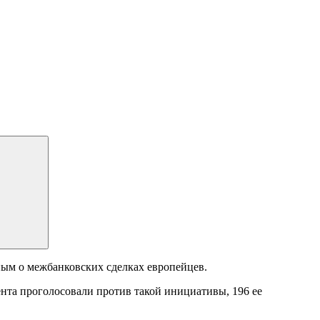
ым о межбанковских сделках европейцев.
нта проголосовали против такой инициативы, 196 ее