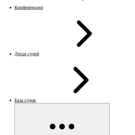
Конференции
Досье судей
База судов