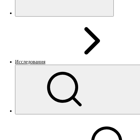
Исследования