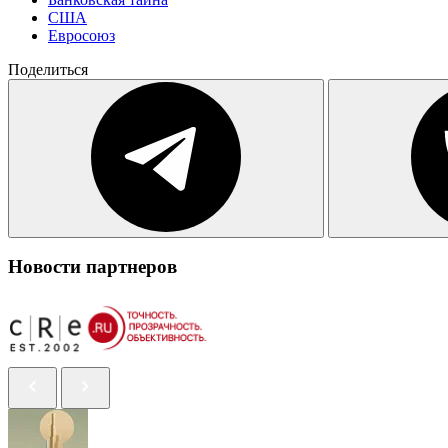
США
Евросоюз
Поделиться
Новости партнеров