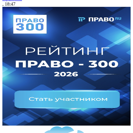
, 18:47