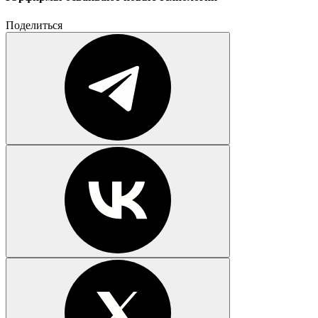
Поделиться