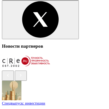
Новости партнеров
Спецвыпуск: инвестиции