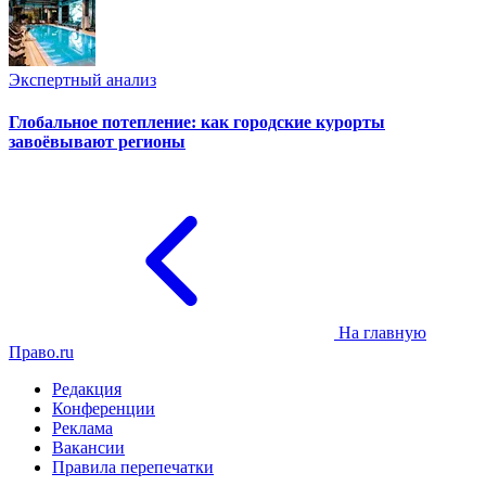
Экспертный анализ
Глобальное потепление: как городские курорты
завоёвывают регионы
На главную
Право.ru
Редакция
Конференции
Реклама
Вакансии
Правила перепечатки