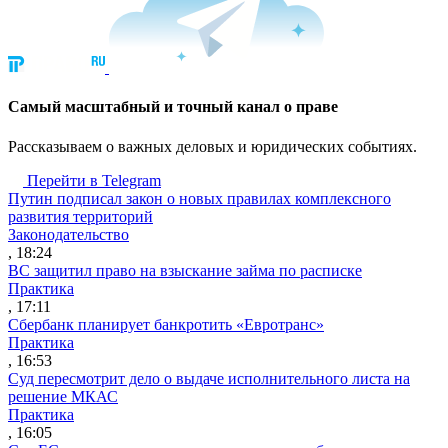
Cамый масштабный и точный канал о праве
Рассказываем о важных деловых и юридических событиях.
Перейти в Telegram
Путин подписал закон о новых правилах комплексного
развития территорий
Законодательство
, 18:24
ВС защитил право на взыскание займа по расписке
Практика
, 17:11
Сбербанк планирует банкротить «Евротранс»
Практика
, 16:53
Суд пересмотрит дело о выдаче исполнительного листа на
решение МКАС
Практика
, 16:05