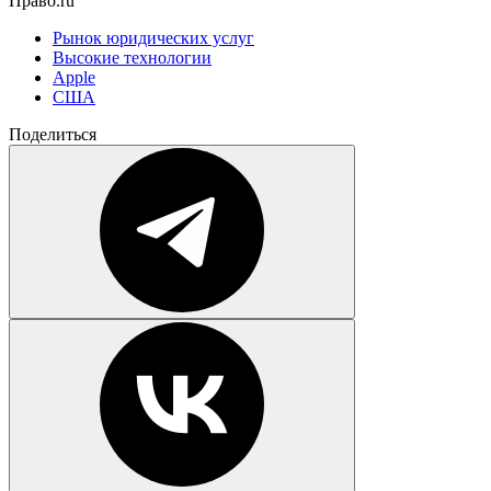
Право.ru
Рынок юридических услуг
Высокие технологии
Apple
США
Поделиться