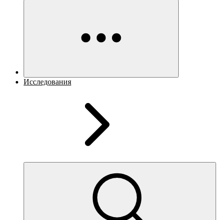
Исследования