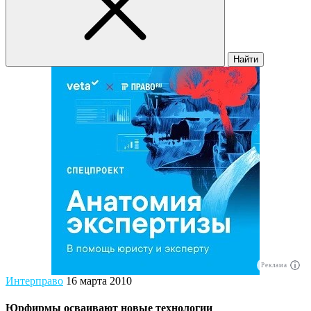
Найти
Реклама
Интерправо
16 марта 2010
Юрфирмы осваивают новые технологии