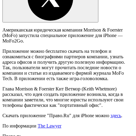
Американская юридическая компания Morrison & Foerster
(MoFo) запустила специальное приложение для iPhone —
MoFo2Go.
Приложение можно бесплатно скачать на телефон и
ознакомиться с биографиями партнеров компании, узнать
адреса офисов и получить другую полезную информацию.
Так, пользователи могут прочитать последние новости о
компании и статьи из издаваемого фирмой журнала MoFo
Tech. В приложении есть также игра-головоломка.
Глава Morrison & Foerster Кит Ветмор (Keith Whetmore)
рассказал, что идея создать приложение возникла, когда в
компании заметили, что многие юристы используют свои
телефоны фактически как "портативный офис".
Скачать приложение "Право.Ru" для iPhone можно
здесь
.
По информации
The Lawyer