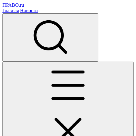
ПРАВО.ru
Главная
Новости