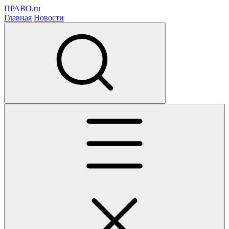
ПРАВО.ru
Главная
Новости