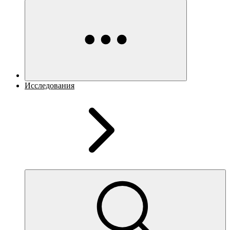
Исследования