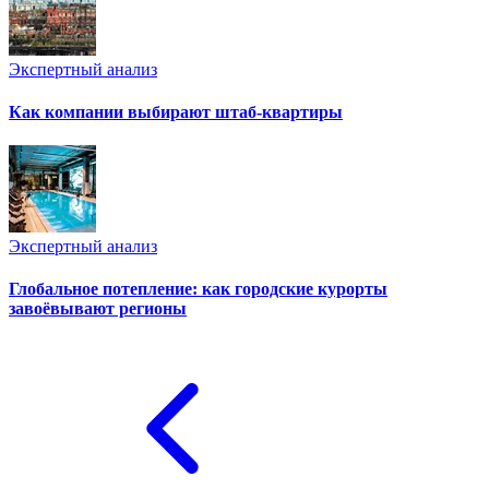
Экспертный анализ
Как компании выбирают штаб-квартиры
Экспертный анализ
Глобальное потепление: как городские курорты
завоёвывают регионы