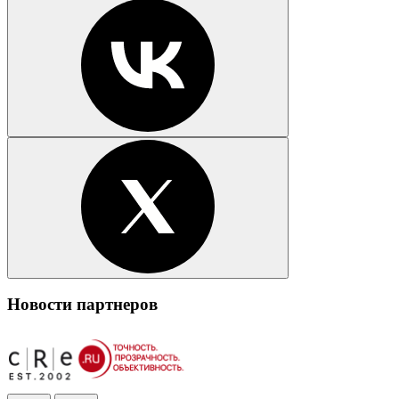
Новости партнеров