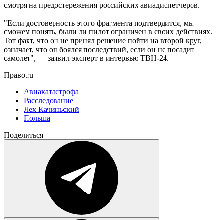
смотря на предостережения российских авиадиспетчеров.
"Если достоверность этого фрагмента подтвердится, мы
сможем понять, были ли пилот ограничен в своих действиях.
Тот факт, что он не принял решение пойти на второй круг,
означает, что он боялся последствий, если он не посадит
самолет", — заявил эксперт в интервью ТВН-24.
Право.ru
Авиакатастрофа
Расследование
Лех Качиньский
Польша
Поделиться