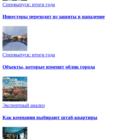
Спецвыпуск: итоги года
Инвесторы переходят из защиты в нападение
Спецвыпуск: итоги года
Объекты, которые изменят облик города
Экспертный анализ
Как компании выбирают штаб-квартиры