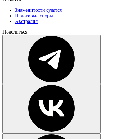
Знаменитости судятся
Налоговые споры
Австралия
Поделиться