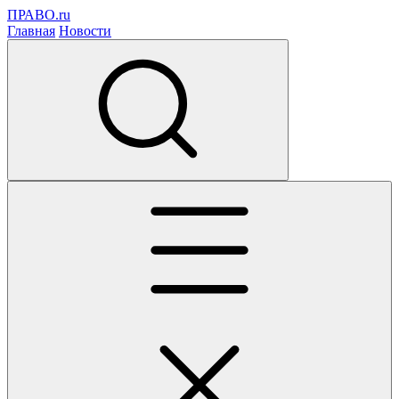
ПРАВО.ru
Главная
Новости