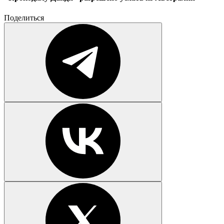
Поделиться