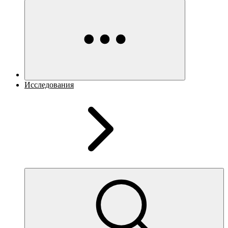
Исследования