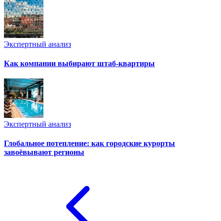
Экспертный анализ
Как компании выбирают штаб-квартиры
Экспертный анализ
Глобальное потепление: как городские курорты
завоёвывают регионы