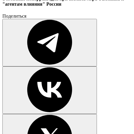
"агентам влияния" России
Поделиться