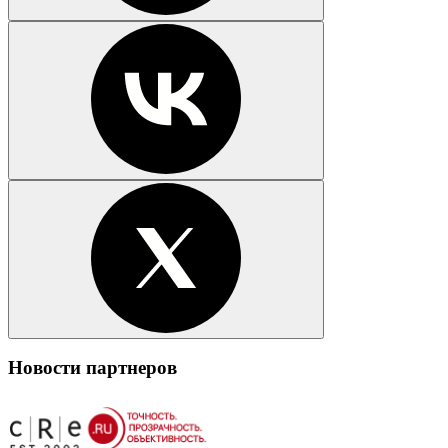
Новости партнеров