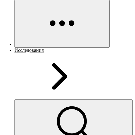
Исследования