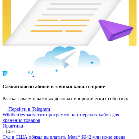
Cамый масштабный и точный канал о праве
Рассказываем о важных деловых и юридических событиях.
Перейти в Telegram
Wildberries запустит программу партнерских хабов для
хранения товаров
Практика
, 14:31
Суд в США обязал выплатить Meta* $942 млн из-за вреда