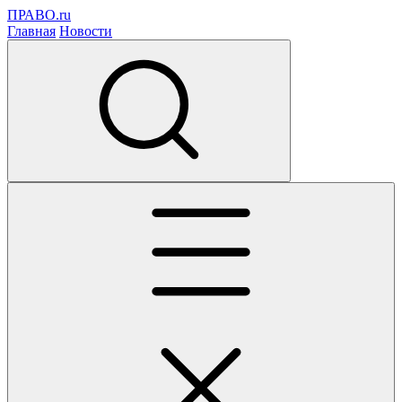
ПРАВО.ru
Главная
Новости