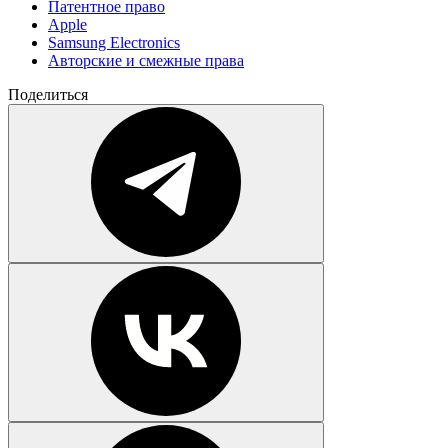
Патентное право
Apple
Samsung Electronics
Авторские и смежные права
Поделиться