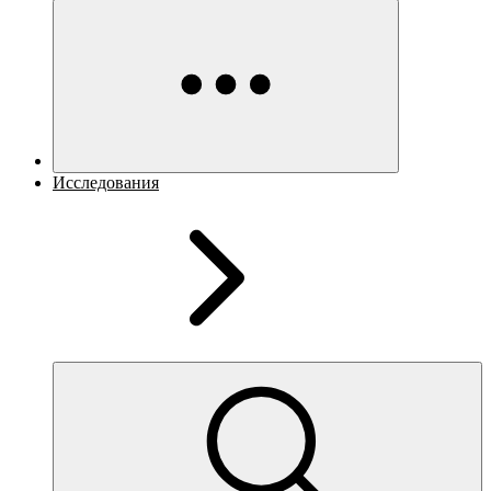
Исследования