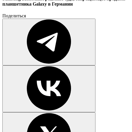
планшетника Galaxy в Германии
Поделиться