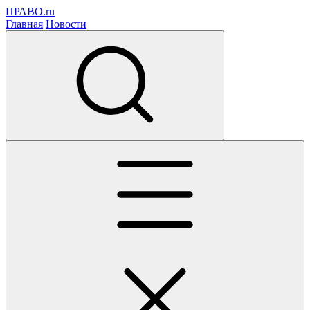
ПРАВО.ru
Главная
Новости