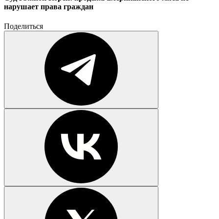
нарушает права граждан
Поделиться