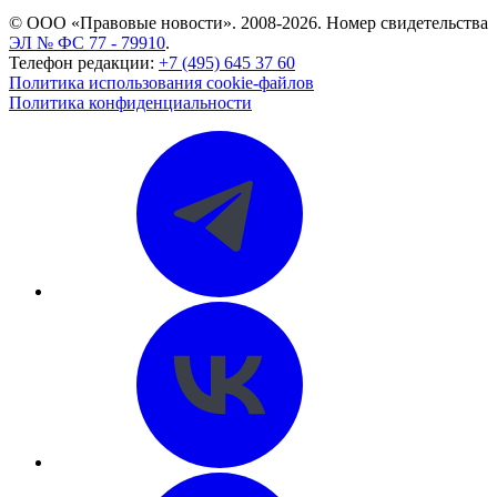
© ООО «Правовые новости». 2008-2026.
Номер свидетельства
ЭЛ № ФС 77 - 79910
.
Телефон редакции:
+7 (495) 645 37 60
Политика использования cookie-файлов
Политика конфиденциальности