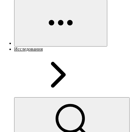
Исследования