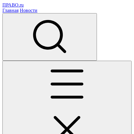
ПРАВО.ru
Главная
Новости