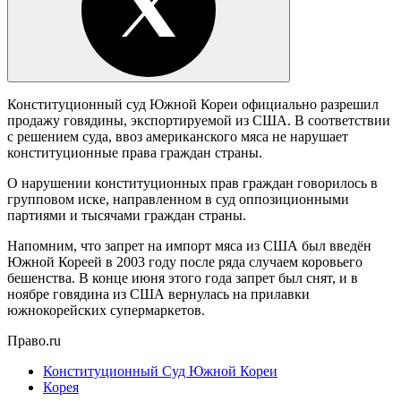
Конституционный суд Южной Кореи официально разрешил
продажу говядины, экспортируемой из США. В соответствии
с решением суда, ввоз американского мяса не нарушает
конституционные права граждан страны.
О нарушении конституционных прав граждан говорилось в
групповом иске, направленном в суд оппозиционными
партиями и тысячами граждан страны.
Напомним, что запрет на импорт мяса из США был введён
Южной Кореей в 2003 году после ряда случаем коровьего
бешенства. В конце июня этого года запрет был снят, и в
ноябре говядина из США вернулась на прилавки
южнокорейских супермаркетов.
Право.ru
Конституционный Суд Южной Кореи
Корея