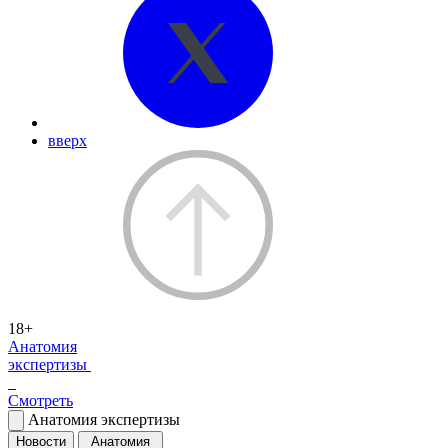
вверх
18+
Анатомия
экспертизы
Смотреть
Анатомия экспертизы
Новости
Анатомия