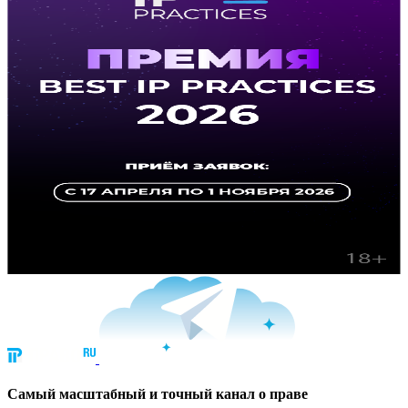
Cамый масштабный и точный канал о праве