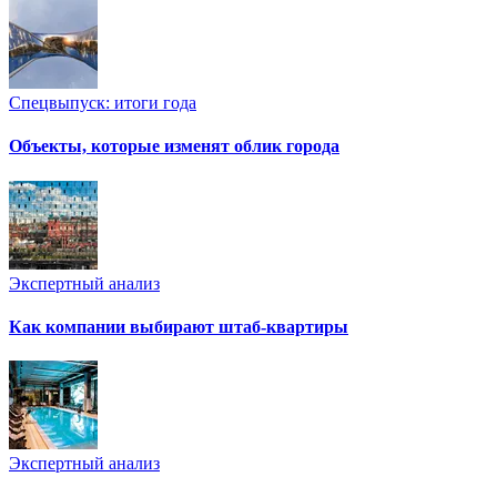
Спецвыпуск: итоги года
Объекты, которые изменят облик города
Экспертный анализ
Как компании выбирают штаб-квартиры
Экспертный анализ