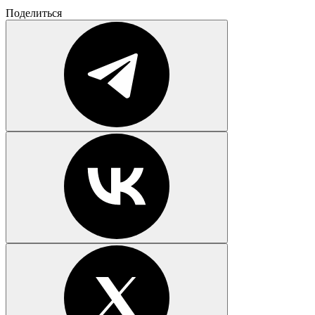
Поделиться