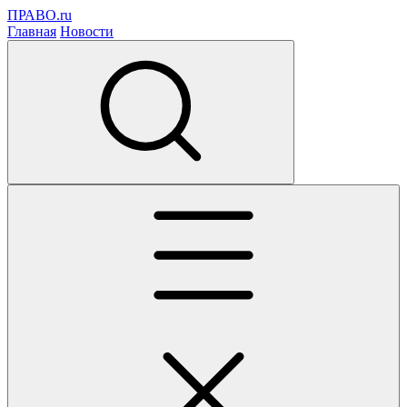
ПРАВО.ru
Главная
Новости