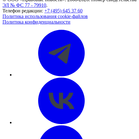
ЭЛ № ФС 77 - 79910
.
Телефон редакции:
+7 (495) 645 37 60
Политика использования cookie-файлов
Политика конфиденциальности