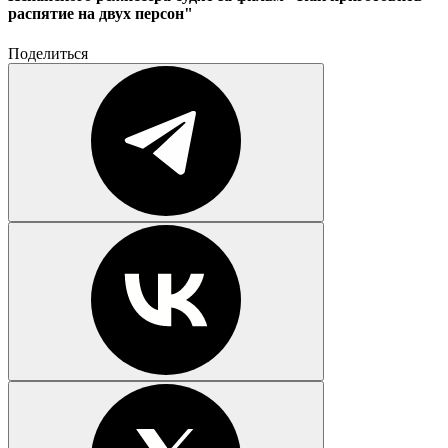
распятие на двух персон"
Поделиться