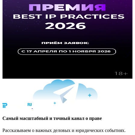
Cамый масштабный и точный канал о праве
Рассказываем о важных деловых и юридических событиях.