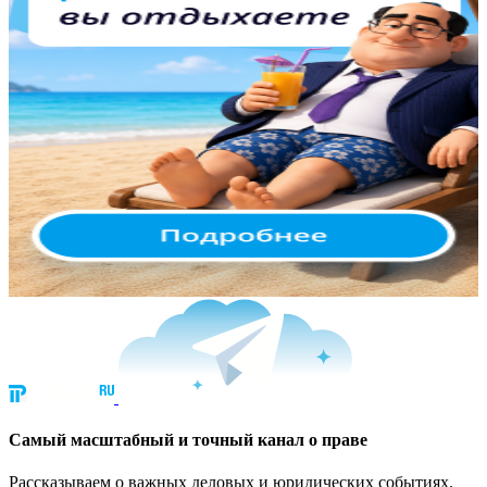
Cамый масштабный и точный канал о праве
Рассказываем о важных деловых и юридических событиях.