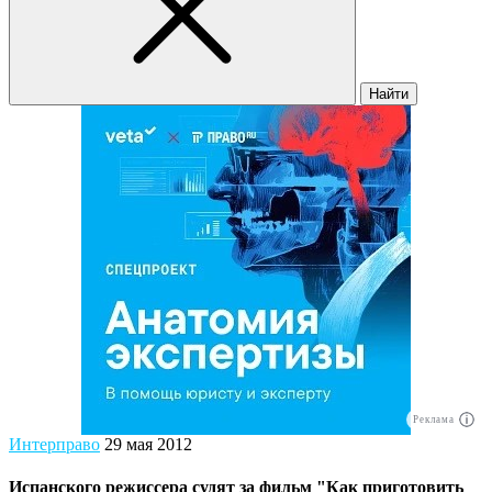
Найти
Реклама
Интерправо
29 мая 2012
Испанского режиссера судят за фильм "Как приготовить