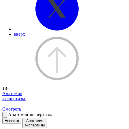
вверх
18+
Анатомия
экспертизы
Смотреть
Анатомия экспертизы
Новости
Анатомия
экспертизы