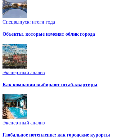
Спецвыпуск: итоги года
Объекты, которые изменят облик города
Экспертный анализ
Как компании выбирают штаб-квартиры
Экспертный анализ
Глобальное потепление: как городские курорты