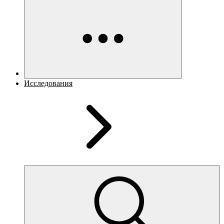
Исследования