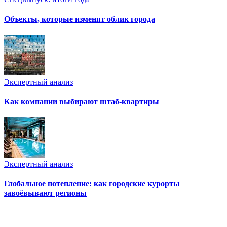
Объекты, которые изменят облик города
Экспертный анализ
Как компании выбирают штаб-квартиры
Экспертный анализ
Глобальное потепление: как городские курорты
завоёвывают регионы