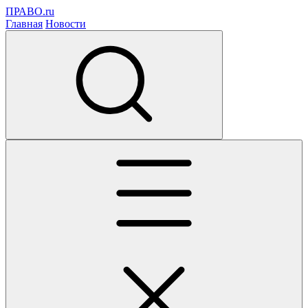
ПРАВО.ru
Главная
Новости