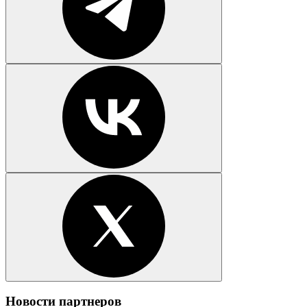
Новости партнеров