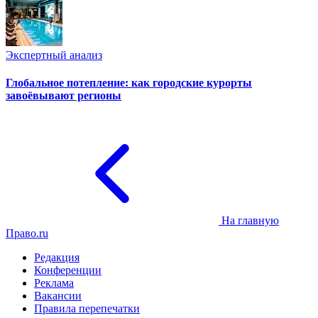
Экспертный анализ
Глобальное потепление: как городские курорты
завоёвывают регионы
На главную
Право.ru
Редакция
Конференции
Реклама
Вакансии
Правила перепечатки