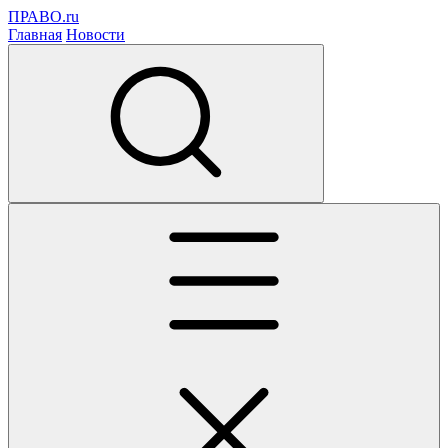
ПРАВО.ru
Главная
Новости