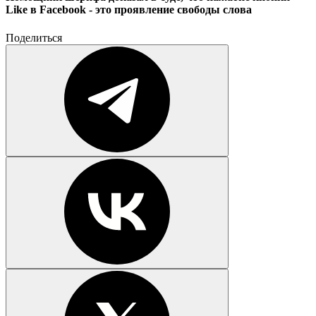
Like в Facebook - это проявление свободы слова
Поделиться