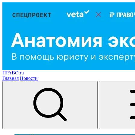
ПРАВО.ru
Главная
Новости