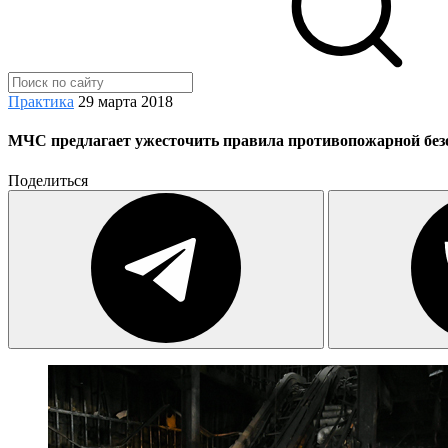
Практика
29 марта 2018
МЧС предлагает ужесточить правила противопожарной без
Поделиться