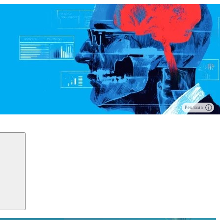
Реклама