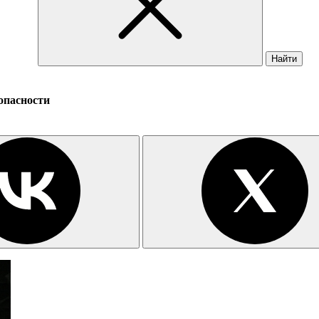
Найти
опасности