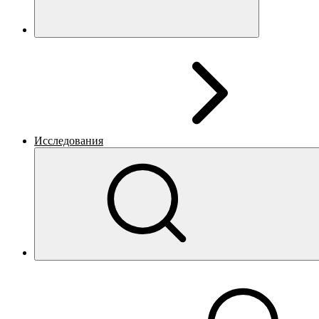
Исследования