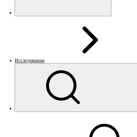
Исследования