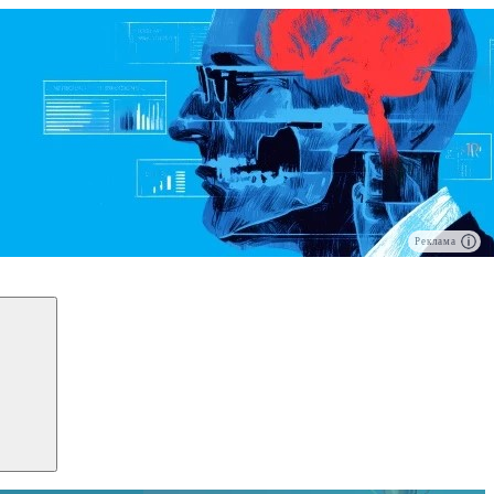
Реклама