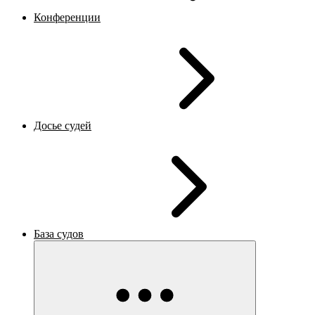
Конференции
Досье судей
База судов