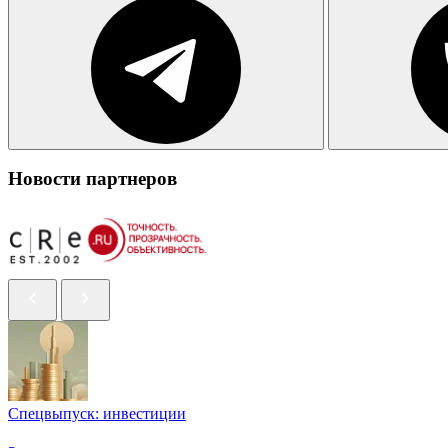
Новости партнеров
Спецвыпуск: инвестиции