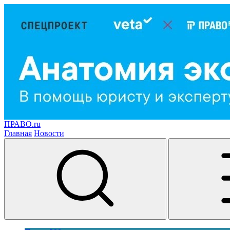
ПРАВО.ru
Главная
Новости