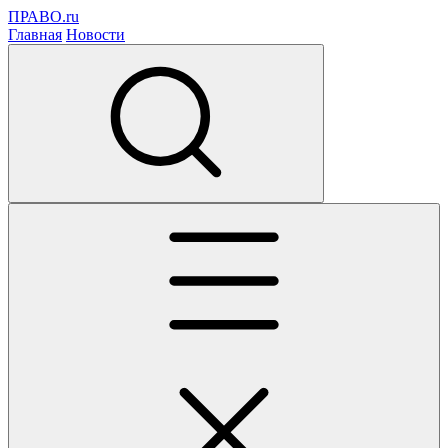
ПРАВО.ru
Главная
Новости