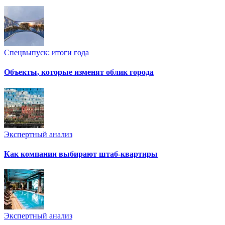
Спецвыпуск: итоги года
Объекты, которые изменят облик города
Экспертный анализ
Как компании выбирают штаб-квартиры
Экспертный анализ