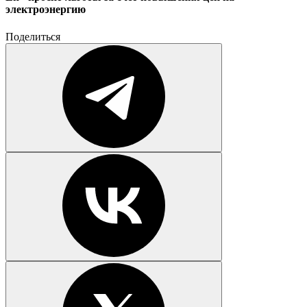
электроэнергию
Поделиться