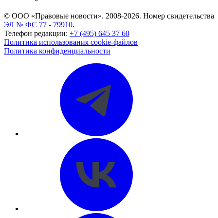
© ООО «Правовые новости». 2008-2026.
Номер свидетельства
ЭЛ № ФС 77 - 79910
.
Телефон редакции:
+7 (495) 645 37 60
Политика использования cookie-файлов
Политика конфиденциальности