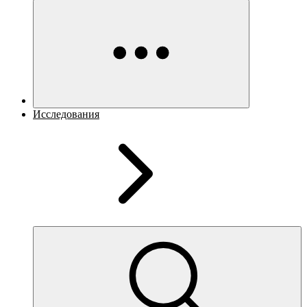
Исследования