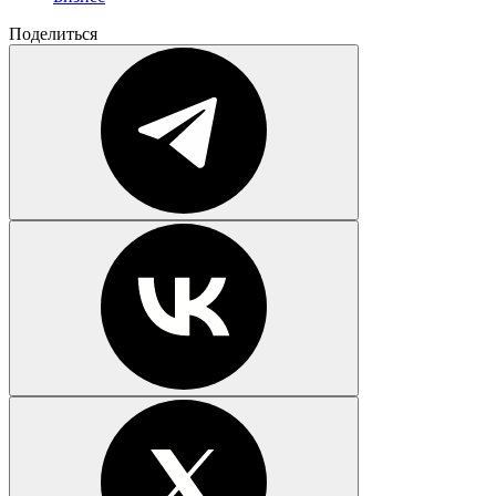
Поделиться