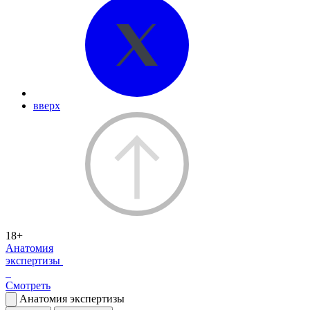
вверх
18+
Анатомия
экспертизы
Смотреть
Анатомия экспертизы