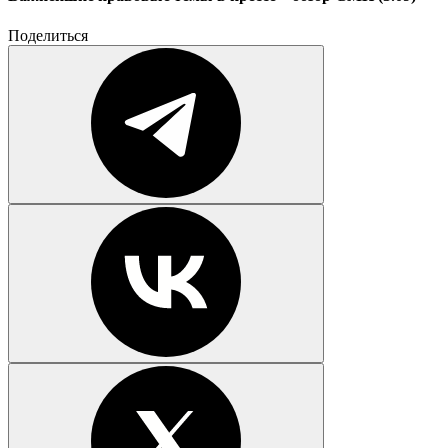
Поделиться