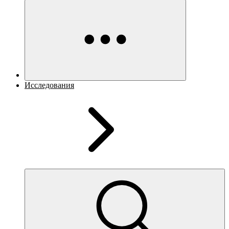
Исследования