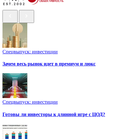
Спецвыпуск: инвестиции
Зачем весь рынок идет в премиум и люкс
Спецвыпуск: инвестиции
Готовы ли инвесторы к длинной игре с ЦОД?