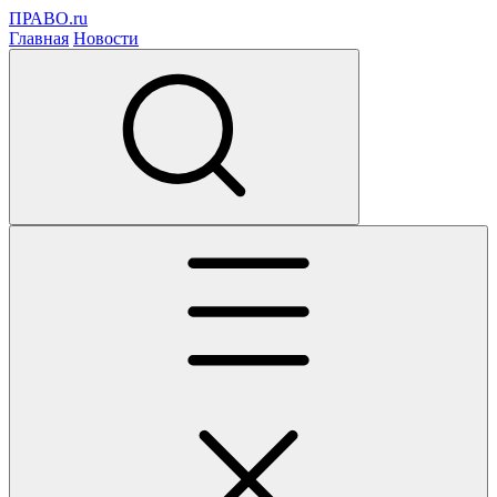
ПРАВО.ru
Главная
Новости