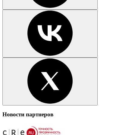
Новости партнеров