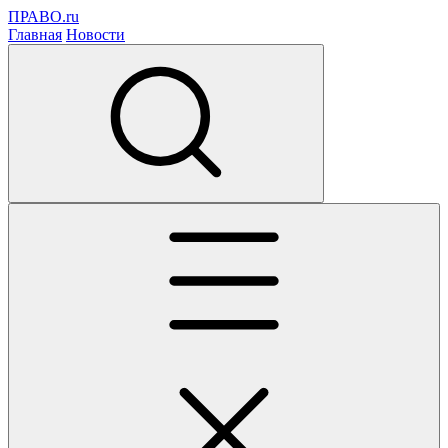
ПРАВО.ru
Главная
Новости