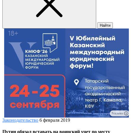
Найти
Реклама
Законодательство
6 февраля 2019
Путин обязал вставать на воинский учет по месту