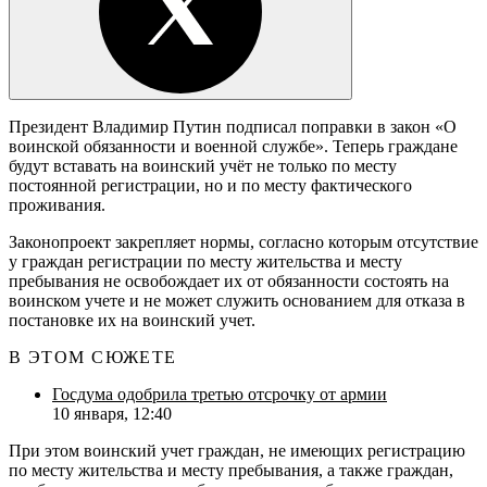
Президент Владимир Путин подписал поправки в закон «О
воинской обязанности и военной службе». Теперь граждане
будут вставать на воинский учёт не только по месту
постоянной регистрации, но и по месту фактического
проживания.
Законопроект закрепляет нормы, согласно которым отсутствие
у граждан регистрации по месту жительства и месту
пребывания не освобождает их от обязанности состоять на
воинском учете и не может служить основанием для отказа в
постановке их на воинский учет.
В ЭТОМ СЮЖЕТЕ
Госдума одобрила третью отсрочку от армии
10 января, 12:40
При этом воинский учет граждан, не имеющих регистрацию
по месту жительства и месту пребывания, а также граждан,