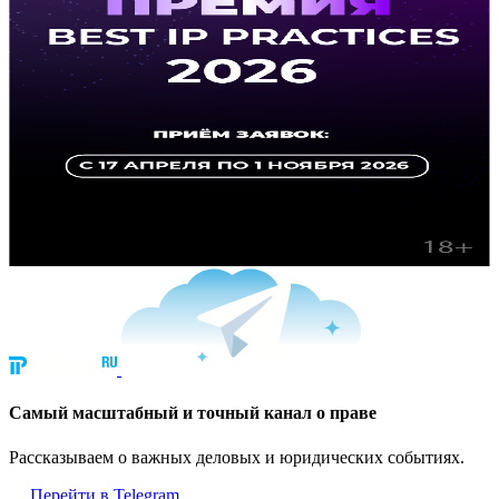
Cамый масштабный и точный канал о праве
Рассказываем о важных деловых и юридических событиях.
Перейти в Telegram