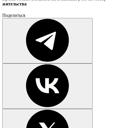
жительства
Поделиться