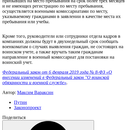
прибывших на место пребывания на срок более трех месяцев
и не имеющих регистрацию по месту пребывания,
осуществляется военными комиссариатами по месту,
указываемому гражданами в заявлении в качестве места их
пребывания или учебы.
Кроме того, руководители или сотрудники отдела кадров в
компаниях должны будут в двухнедельный срок сообщать
военкоматам о случаях выявления граждан, не состоящих на
воинском учете, а также вручать таким гражданам
направление в военный комиссариат для постановки на
воинский учет.
Федеральный закон от 6 февраля 2019 года № 8-ФЗ «О
внесении изменений в Федеральный закон "О воинской
обязанности и военной службе»
.
Автор:
Максим Вараксин
Путин
Законопроект
Поделиться