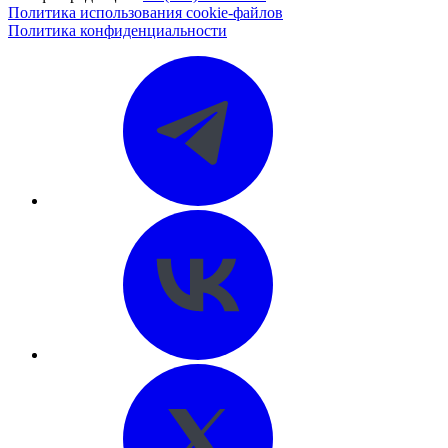
Политика использования cookie-файлов
Политика конфиденциальности