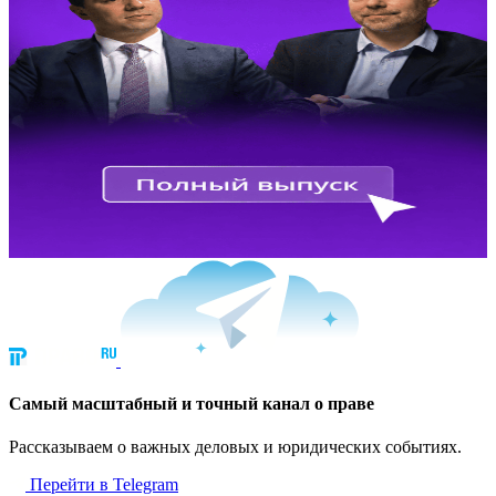
Cамый масштабный и точный канал о праве
Рассказываем о важных деловых и юридических событиях.
Перейти в Telegram