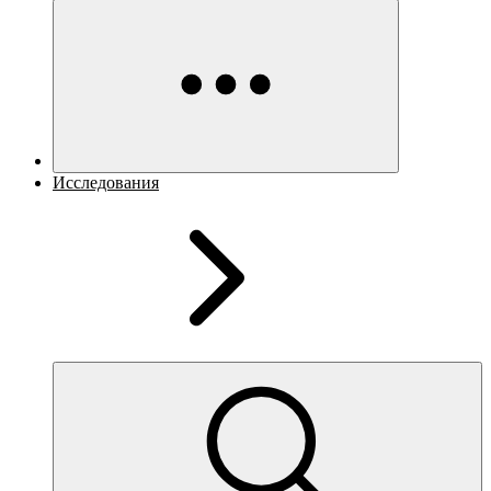
Исследования