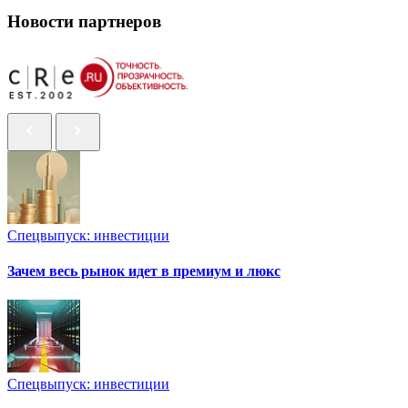
Новости партнеров
Спецвыпуск: инвестиции
Зачем весь рынок идет в премиум и люкс
Спецвыпуск: инвестиции