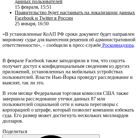
данных пользователей
15 февраля, 15:51
Правительство будет настаивать на локализации данных
Facebook и Twitter в России
25 января, 16:50
«В установленные КоАП РФ сроки документ будет направлен
мировому судье для вынесения решения об административной
ответственности», – сообщили в пресс-службе
Роскомнадзора
.
В феврале Facebook также заподозрили в том, что соцсеть
получает доступ к конфиденциальным сведениям из других
приложений, установленных на мобильных устройствах
пользователей. Власти Нью-Йорка проведут расследование и
выяснят, так ли это.
В этом месяце Федеральная торговая комиссия США также
завершила расследование утечки данных 87 млн
пользователей социальной сети и начала переговоры с
корпорацией о штрафе, который позволит компании избежать
суда. Его размер может достигнуть нескольких миллиардов
долларов.
Поделиться