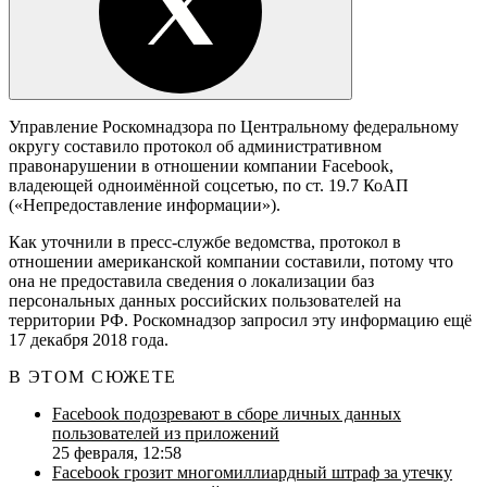
Управление Роскомнадзора по Центральному федеральному
округу составило протокол об административном
правонарушении в отношении компании Facebook,
владеющей одноимённой соцсетью, по ст. 19.7 КоАП
(«Непредоставление информации»).
Как уточнили в пресс-службе ведомства, протокол в
отношении американской компании составили, потому что
она не предоставила сведения о локализации баз
персональных данных российских пользователей на
территории РФ. Роскомнадзор запросил эту информацию ещё
17 декабря 2018 года.
В ЭТОМ СЮЖЕТЕ
Facebook подозревают в сборе личных данных
пользователей из приложений
25 февраля, 12:58
Facebook грозит многомиллиардный штраф за утечку