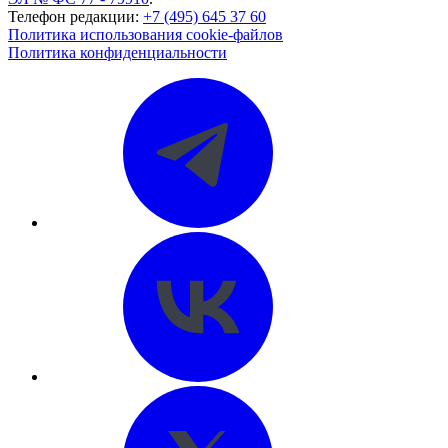
Телефон редакции:
+7 (495) 645 37 60
Политика использования cookie-файлов
Политика конфиденциальности