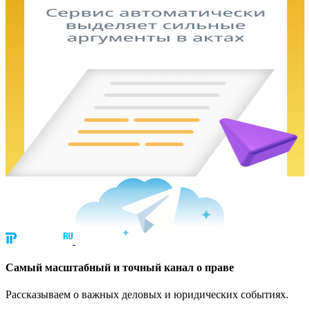
Cамый масштабный и точный канал о праве
Рассказываем о важных деловых и юридических событиях.