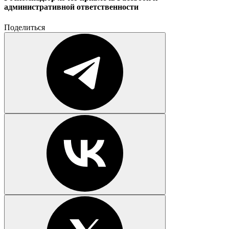
административной ответственности
Поделиться