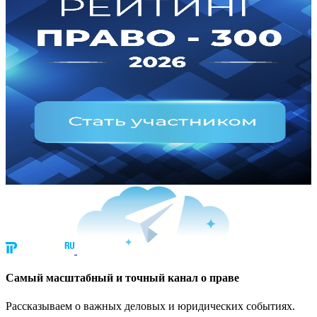
Cамый масштабный и точный канал о праве
Рассказываем о важных деловых и юридических событиях.