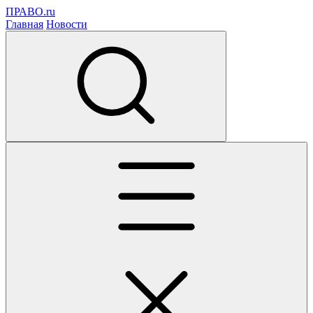
ПРАВО.ru
Главная
Новости