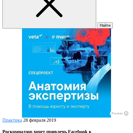
Найти
Реклама
Практика
28 февраля 2019
Роскомнадзор хочет привлечь Facebook к