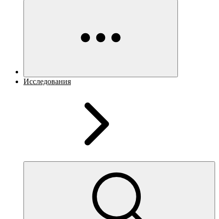
Исследования