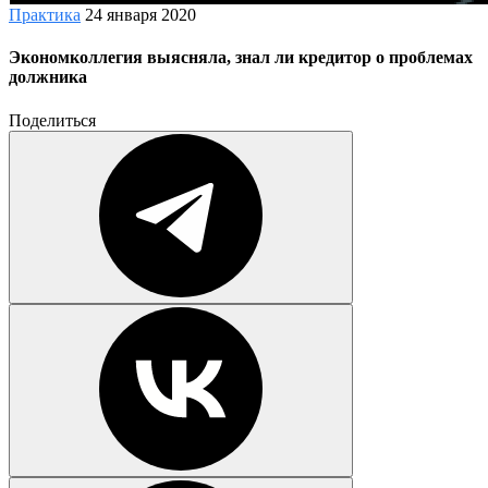
Практика
24 января 2020
Экономколлегия выясняла, знал ли кредитор о проблемах
должника
Поделиться