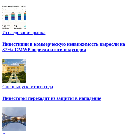
Исследования рынка
Инвестиции в коммерческую недвижимость выросли на
37%: CMWP подвели итоги полугодия
Спецвыпуск: итоги года
Инвесторы переходят из защиты в нападение