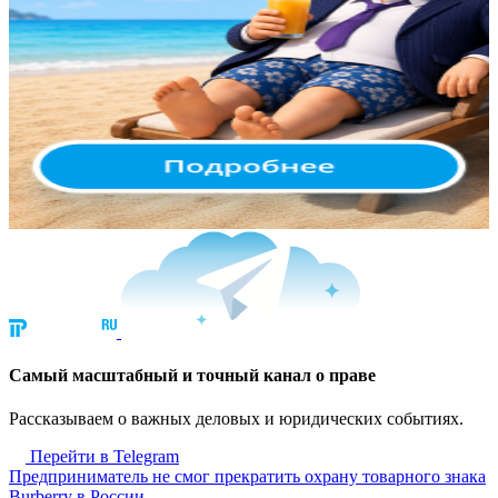
Cамый масштабный и точный канал о праве
Рассказываем о важных деловых и юридических событиях.
Перейти в Telegram
Предприниматель не смог прекратить охрану товарного знака
Burberry в России