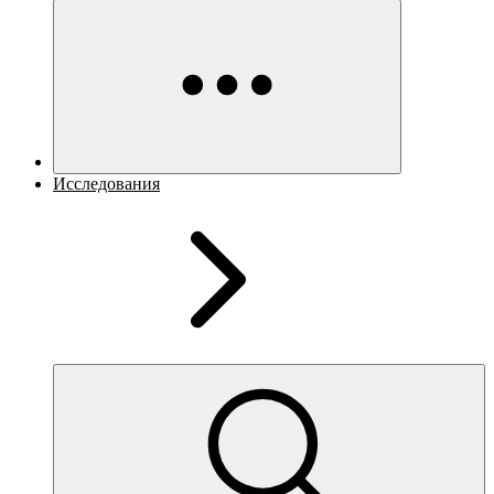
Исследования