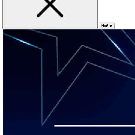
Найти