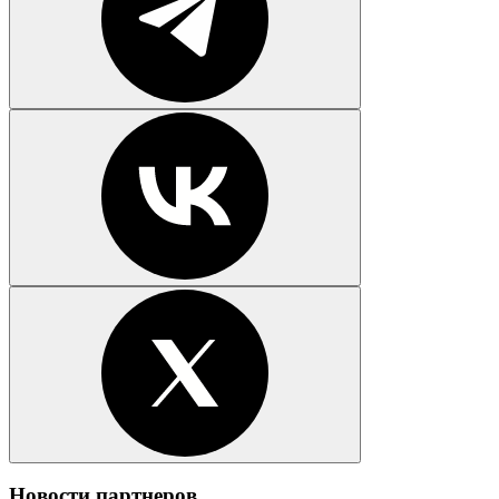
Новости партнеров