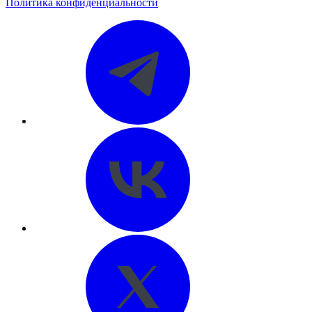
Политика конфиденциальности