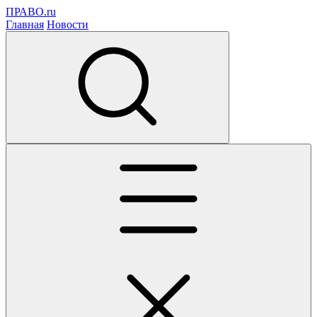
ПРАВО.ru
Главная
Новости