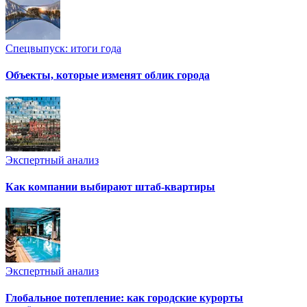
Спецвыпуск: итоги года
Объекты, которые изменят облик города
Экспертный анализ
Как компании выбирают штаб-квартиры
Экспертный анализ
Глобальное потепление: как городские курорты