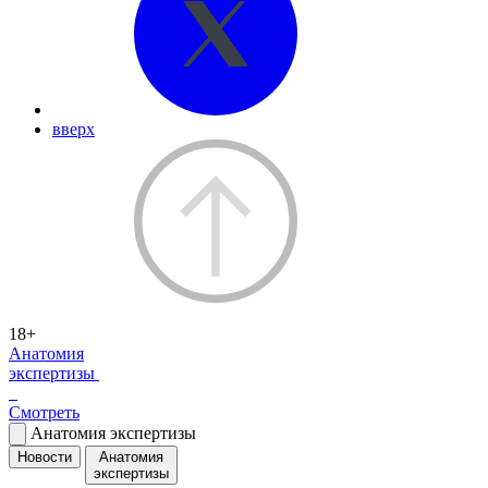
вверх
18+
Анатомия
экспертизы
Смотреть
Анатомия экспертизы
Новости
Анатомия
экспертизы