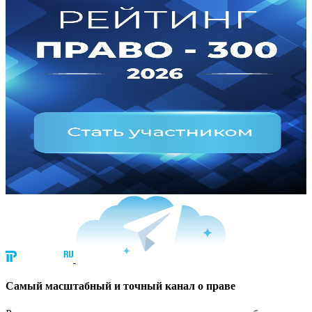
Cамый масштабный и точный канал о праве