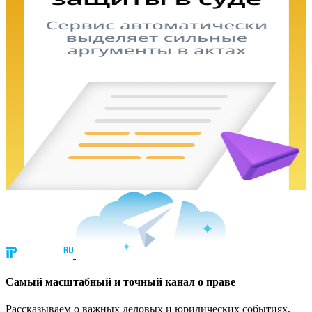
Cамый масштабный и точный канал о праве
Рассказываем о важных деловых и юридических событиях.