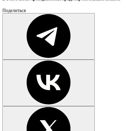
Поделиться