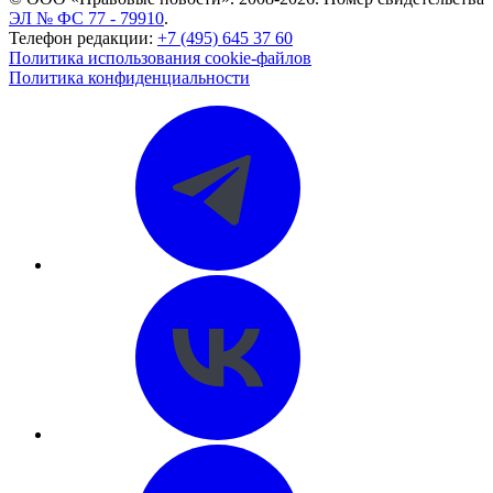
ЭЛ № ФС 77 - 79910
.
Телефон редакции:
+7 (495) 645 37 60
Политика использования cookie-файлов
Политика конфиденциальности