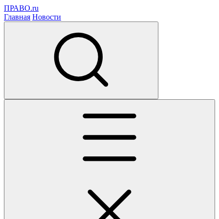
ПРАВО.ru
Главная
Новости