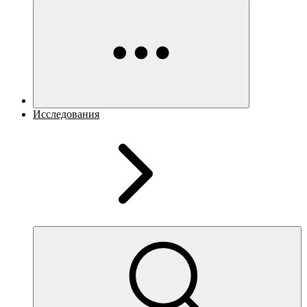
Исследования