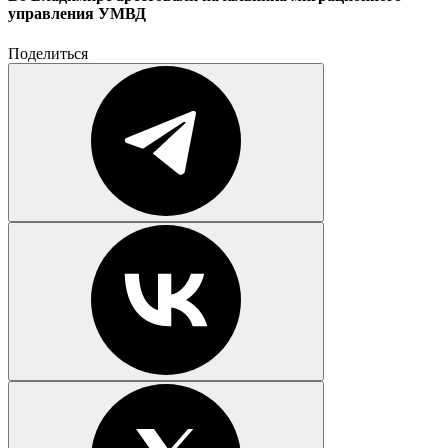
управления УМВД
Поделиться