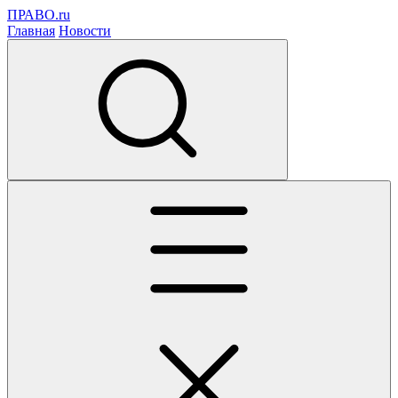
ПРАВО.ru
Главная
Новости