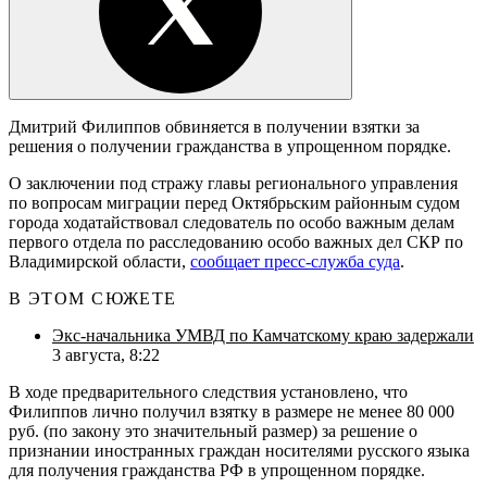
Дмитрий Филиппов обвиняется в получении взятки за
решения о получении гражданства в упрощенном порядке.
О заключении под стражу главы регионального управления
по вопросам миграции перед Октябрьским районным судом
города ходатайствовал следователь по особо важным делам
первого отдела по расследованию особо важных дел СКР по
Владимирской области,
сообщает пресс-служба суда
.
В ЭТОМ СЮЖЕТЕ
Экс-начальника УМВД по Камчатскому краю задержали
3 августа, 8:22
В ходе предварительного следствия установлено, что
Филиппов лично получил взятку в размере не менее 80 000
руб. (по закону это значительный размер) за решение о
признании иностранных граждан носителями русского языка
для получения гражданства РФ в упрощенном порядке.