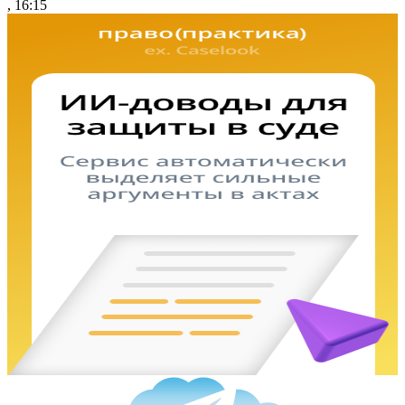
, 16:15