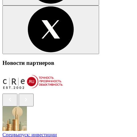
Новости партнеров
Спецвыпуск: инвестиции