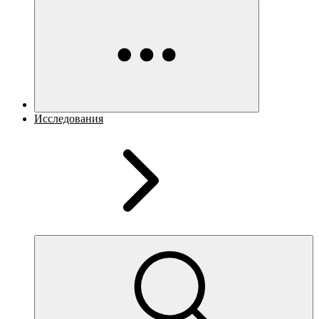
Исследования