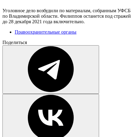
Уголовное дело возбудили по материалам, собранным УФСБ
по Владимирской области. Филиппов останется под стражей
до 28 декабря 2021 года включительно.
Правоохранительные органы
Поделиться