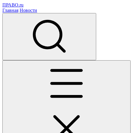
ПРАВО.ru
Главная
Новости