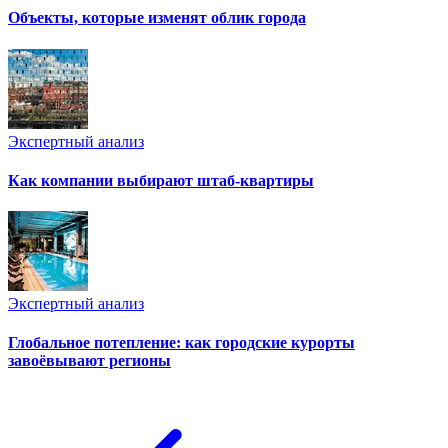
Объекты, которые изменят облик города
Экспертный анализ
Как компании выбирают штаб-квартиры
Экспертный анализ
Глобальное потепление: как городские курорты
завоёвывают регионы