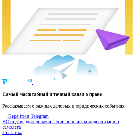
Cамый масштабный и точный канал о праве
Рассказываем о важных деловых и юридических событиях.
Перейти в Telegram
ВС подтвердил доначисление пошлин за модернизацию
самолета
Практика