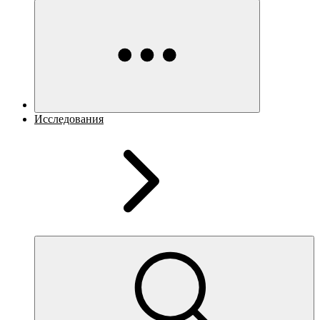
Исследования