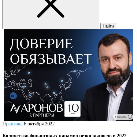
Найти
Реклама
Практика
6 октября 2022
Количество финансовых пирамид резко выросло в 2022