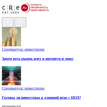
Спецвыпуск: инвестиции
Зачем весь рынок идет в премиум и люкс
Спецвыпуск: инвестиции
Готовы ли инвесторы к длинной игре с ЦОД?