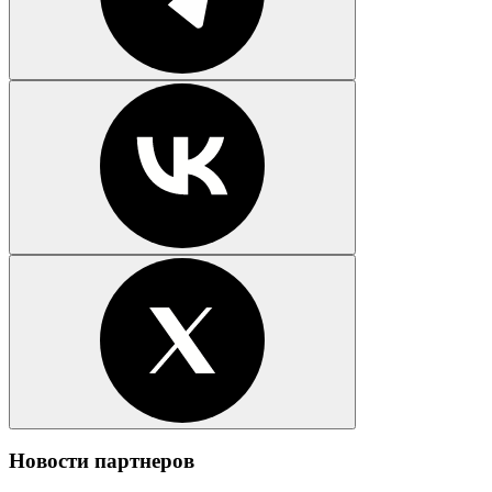
Новости партнеров