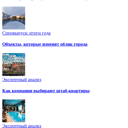
Спецвыпуск: итоги года
Объекты, которые изменят облик города
Экспертный анализ
Как компании выбирают штаб-квартиры
Экспертный анализ