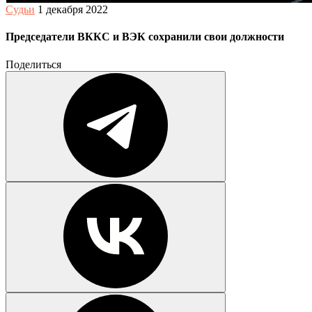
Судьи
1 декабря 2022
Председатели ВККС и ВЭК сохранили свои должности
Поделиться