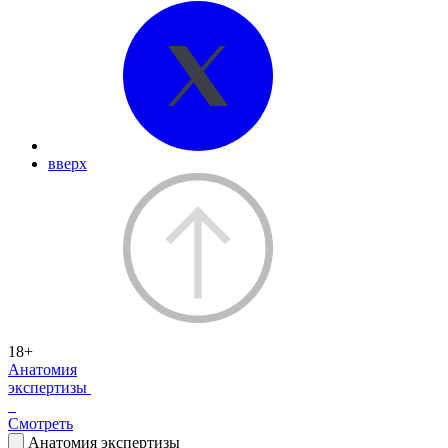
вверх
18+
Анатомия
экспертизы
Смотреть
Анатомия экспертизы