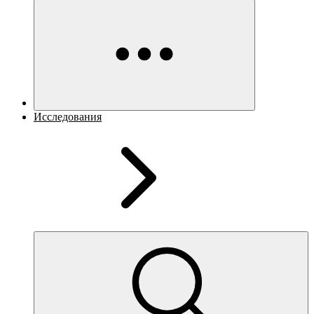
Исследования