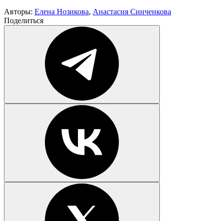
Авторы:
Елена Нозикова
,
Анастасия Синченкова
Поделиться