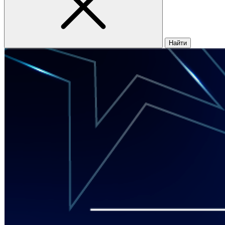
Найти