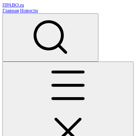
ПРАВО.ru
Главная
Новости