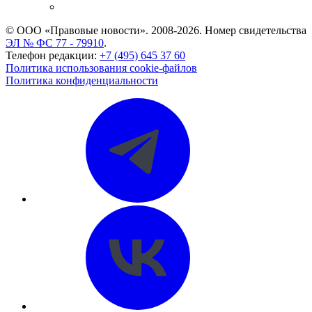
CASE.ONE: управление юридической службой
© ООО «Правовые новости». 2008-2026.
Номер свидетельства
ЭЛ № ФС 77 - 79910
.
Телефон редакции:
+7 (495) 645 37 60
Политика использования cookie-файлов
Политика конфиденциальности