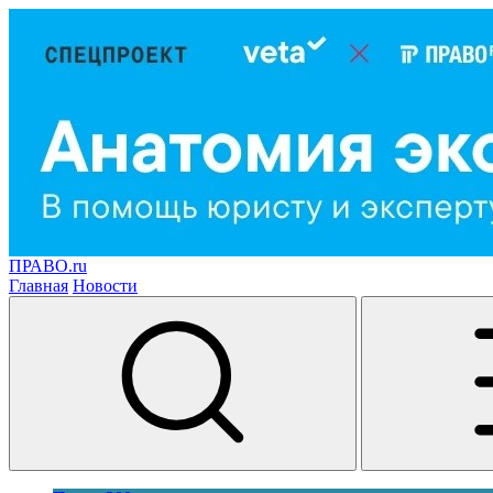
ПРАВО.ru
Главная
Новости