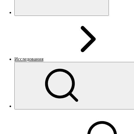
Исследования