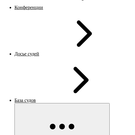
Конференции
Досье судей
База судов