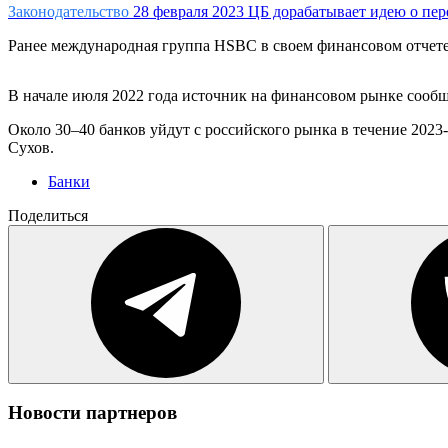
Законодательство
28 февраля 2023
ЦБ дорабатывает идею о пер
Ранее международная группа HSBC в своем финансовом отчете у
В начале июля 2022 года источник на финансовом рынке сооб
Около 30–40 банков уйдут с российского рынка в течение 202
Сухов.
Банки
Поделиться
Новости партнеров