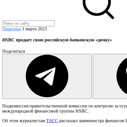
Практика
1 марта 2023
HSBC продает свою российскую банковскую «дочку»
Поделиться
Подкомиссия правительственной комиссии по контролю за осу
международной финансовой группы HSBC.
Об этом журналистам
ТАСС
рассказал замминистра финансов Р