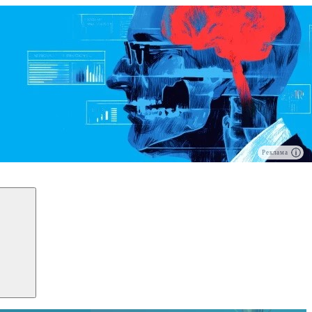
Реклама