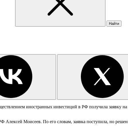
Найти
ществлением иностранных инвестиций в РФ получила заявку на
Ф Алексей Моисеев. По его словам, заявка поступила, но решен