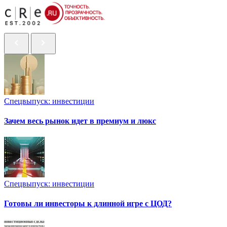
Спецвыпуск: инвестиции
Зачем весь рынок идет в премиум и люкс
Спецвыпуск: инвестиции
Готовы ли инвесторы к длинной игре с ЦОД?