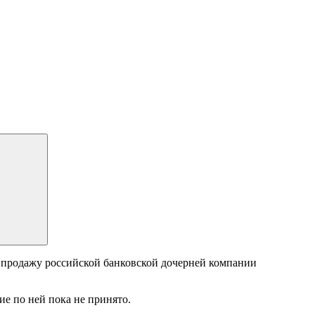
 продажу российской банковской дочерней компании
ие по ней пока не принято.