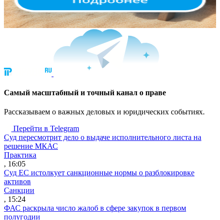
Cамый масштабный и точный канал о праве
Рассказываем о важных деловых и юридических событиях.
Перейти в Telegram
Суд пересмотрит дело о выдаче исполнительного листа на
решение МКАС
Практика
, 16:05
Суд ЕС истолкует санкционные нормы о разблокировке
активов
Санкции
, 15:24
ФАС раскрыла число жалоб в сфере закупок в первом
полугодии