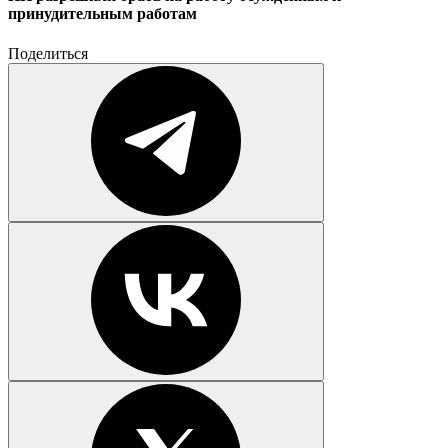
принудительным работам
Поделиться