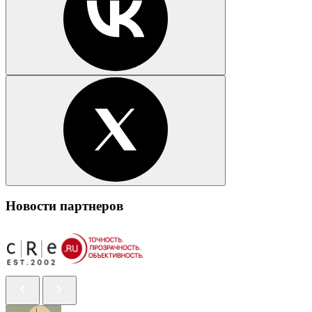
Новости партнеров