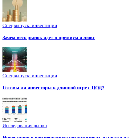
Спецвыпуск: инвестиции
Зачем весь рынок идет в премиум и люкс
Спецвыпуск: инвестиции
Готовы ли инвесторы к длинной игре с ЦОД?
Исследования рынка
Инвестиции в коммерческую недвижимость выросли на