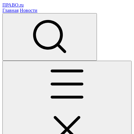
ПРАВО.ru
Главная
Новости