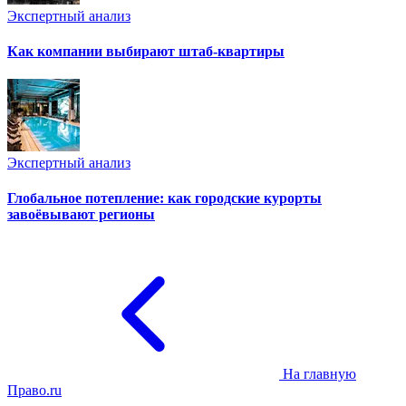
Экспертный анализ
Как компании выбирают штаб-квартиры
Экспертный анализ
Глобальное потепление: как городские курорты
завоёвывают регионы
На главную
Право.ru