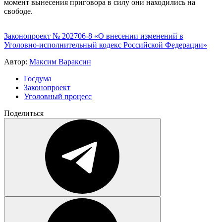
момент вынесения приговора в силу они находились на
свободе.
Законопроект № 202706-8 «О внесении изменений в
Уголовно-исполнительный кодекс Российской Федерации»
Автор:
Максим Вараксин
Госдума
Законопроект
Уголовный процесс
Поделиться