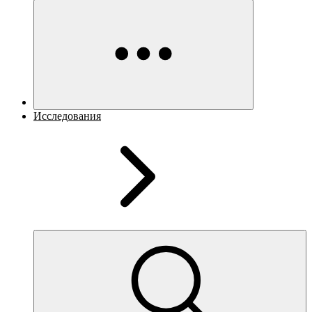
Исследования