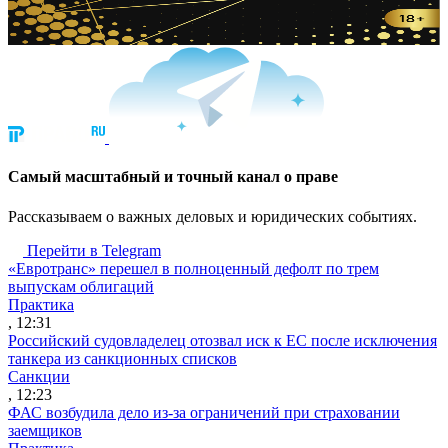
Cамый масштабный и точный канал о праве
Рассказываем о важных деловых и юридических событиях.
Перейти в Telegram
«Евротранс» перешел в полноценный дефолт по трем
выпускам облигаций
Практика
, 12:31
Российский судовладелец отозвал иск к ЕС после исключения
танкера из санкционных списков
Санкции
, 12:23
ФАС возбудила дело из-за ограничений при страховании
заемщиков