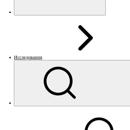
Исследования