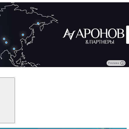
Реклама