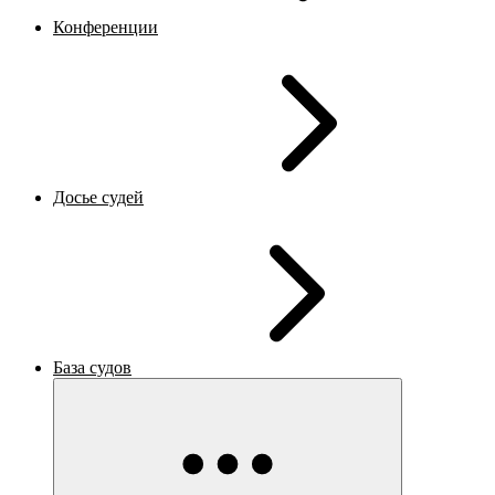
Конференции
Досье судей
База судов