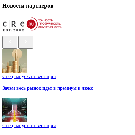
Новости партнеров
Спецвыпуск: инвестиции
Зачем весь рынок идет в премиум и люкс
Спецвыпуск: инвестиции