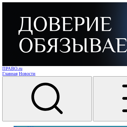
ПРАВО.ru
Главная
Новости