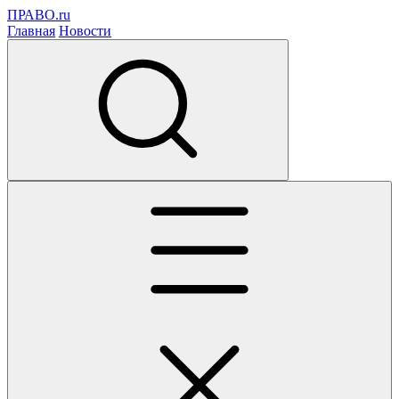
ПРАВО.ru
Главная
Новости