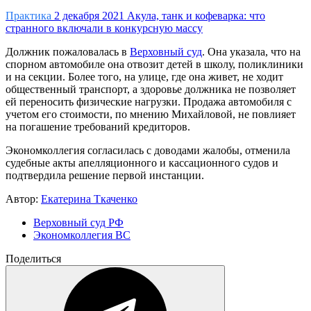
Практика
2 декабря 2021
Акула, танк и кофеварка: что
странного включали в конкурсную массу
Должник пожаловалась в
Верховный суд
. Она указала, что на
спорном автомобиле она отвозит детей в школу, поликлиники
и на секции. Более того, на улице, где она живет, не ходит
общественный транспорт, а здоровье должника не позволяет
ей переносить физические нагрузки. Продажа автомобиля с
учетом его стоимости, по мнению Михайловой, не повлияет
на погашение требований кредиторов.
Экономколлегия согласилась с доводами жалобы, отменила
судебные акты апелляционного и кассационного судов и
подтвердила решение первой инстанции.
Автор:
Екатерина Ткаченко
Верховный суд РФ
Экономколлегия ВС
Поделиться