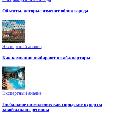
Объекты, которые изменят облик города
Экспертный анализ
Как компании выбирают штаб-квартиры
Экспертный анализ
Глобальное потепление: как городские курорты
завоёвывают регионы