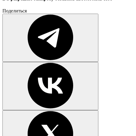
Поделиться