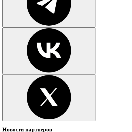
Новости партнеров