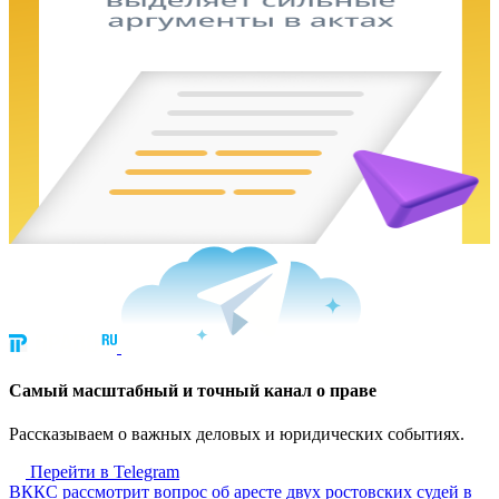
Cамый масштабный и точный канал о праве
Рассказываем о важных деловых и юридических событиях.
Перейти в Telegram
ВККС рассмотрит вопрос об аресте двух ростовских судей в