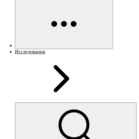
Исследования