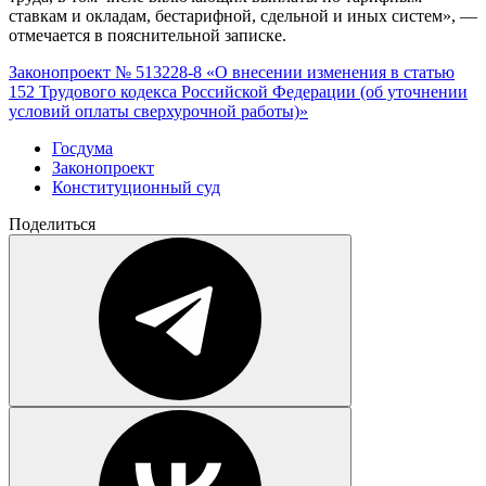
ставкам и окладам, бестарифной, сдельной и иных систем», —
отмечается в пояснительной записке.
Законопроект № 513228-8 «О внесении изменения в статью
152 Трудового кодекса Российской Федерации (об уточнении
условий оплаты сверхурочной работы)»
Госдума
Законопроект
Конституционный суд
Поделиться