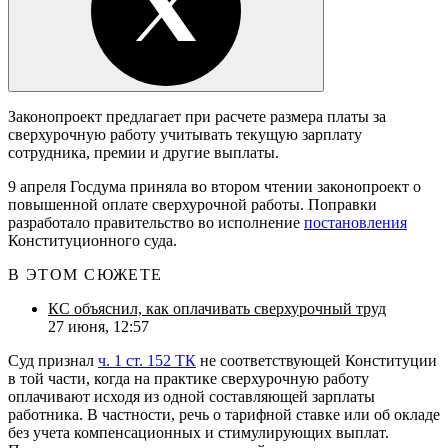
Законопроект предлагает при расчете размера платы за
сверхурочную работу учитывать текущую зарплату
сотрудника, премии и другие выплаты.
9 апреля Госдума приняла во втором чтении законопроект о
повышенной оплате сверхурочной работы. Поправки
разработало правительство во исполнение
постановления
Конституционного суда.
В ЭТОМ СЮЖЕТЕ
КС объяснил, как оплачивать сверхурочный труд
27 июня, 12:57
Суд признал
ч. 1 ст. 152 ТК
не соответствующей Конституции
в той части, когда на практике сверхурочную работу
оплачивают исходя из одной составляющей зарплаты
работника. В частности, речь о тарифной ставке или об окладе
без учета компенсационных и стимулирующих выплат.