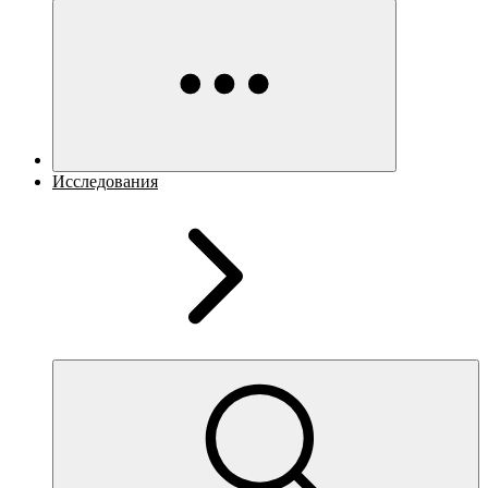
Исследования