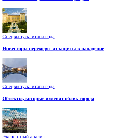
Спецвыпуск: итоги года
Инвесторы переходят из защиты в нападение
Спецвыпуск: итоги года
Объекты, которые изменят облик города
Экспертный анализ