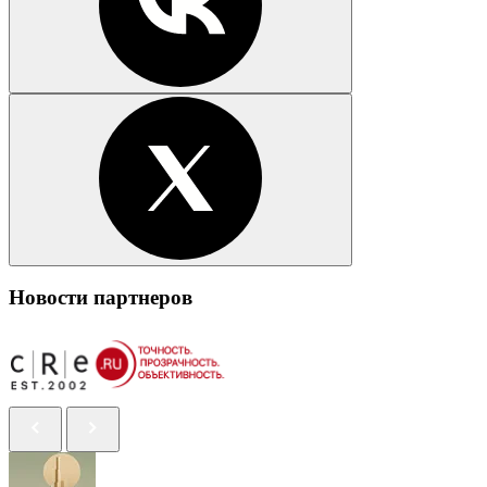
Новости партнеров