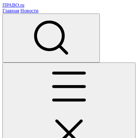
ПРАВО.ru
Главная
Новости