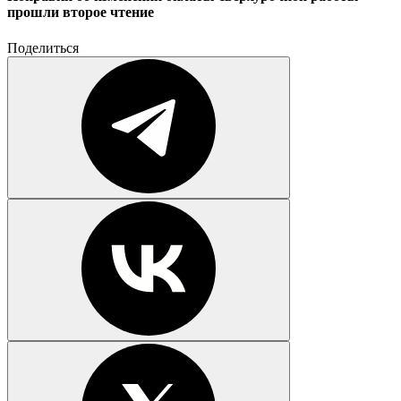
прошли второе чтение
Поделиться