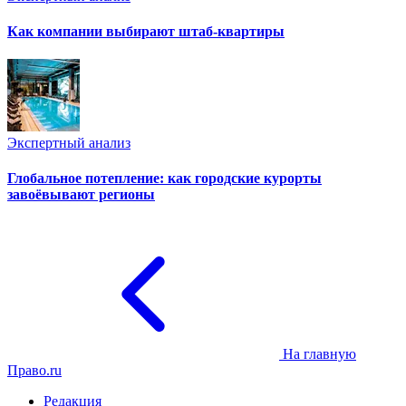
Как компании выбирают штаб-квартиры
Экспертный анализ
Глобальное потепление: как городские курорты
завоёвывают регионы
На главную
Право.ru
Редакция