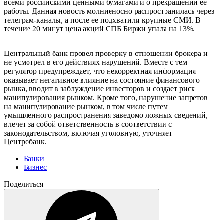
всеми российскими ценными бумагами и о прекращении ее
работы. Данная новость молниеносно распространилась через
телеграм-каналы, а после ее подхватили крупные СМИ. В
течение 20 минут цена акций СПБ Биржи упала на 13%.
Центральный банк провел проверку в отношении брокера и
не усмотрел в его действиях нарушений. Вместе с тем
регулятор предупреждает, что некорректная информация
оказывает негативное влияние на состояние финансового
рынка, вводит в заблуждение инвесторов и создает риск
манипулирования рынком. Кроме того, нарушение запретов
на манипулирование рынком, в том числе путем
умышленного распространения заведомо ложных сведений,
влечет за собой ответственность в соответствии с
законодательством, включая уголовную, уточняет
Центробанк.
Банки
Бизнес
Поделиться