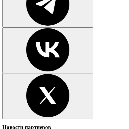
Новости партнеров