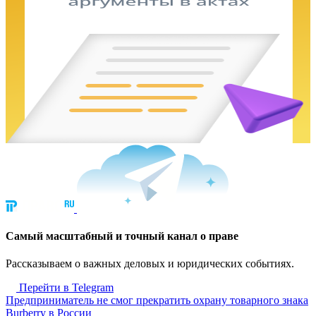
Cамый масштабный и точный канал о праве
Рассказываем о важных деловых и юридических событиях.
Перейти в Telegram
Предприниматель не смог прекратить охрану товарного знака
Burberry в России