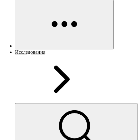
Исследования