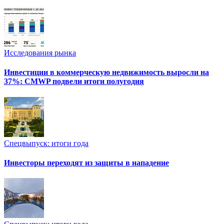
Исследования рынка
Инвестиции в коммерческую недвижимость выросли на
37%: CMWP подвели итоги полугодия
Спецвыпуск: итоги года
Инвесторы переходят из защиты в нападение