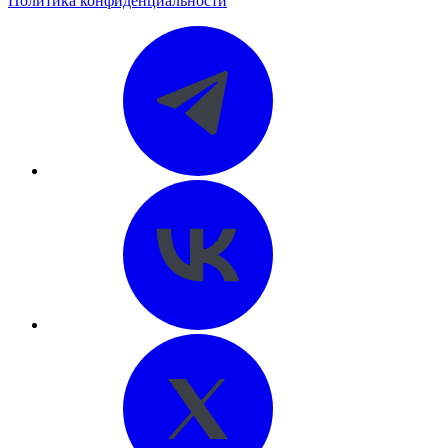
Политика конфиденциальности