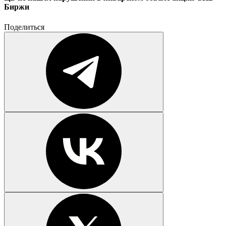
Биржи
Поделиться