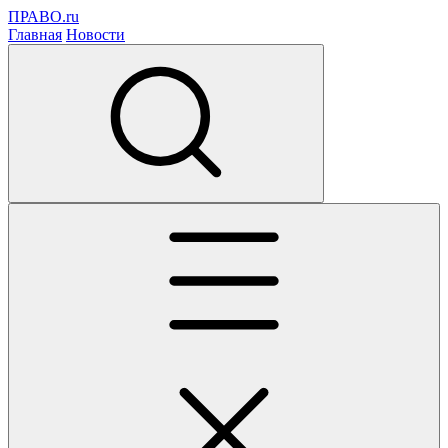
ПРАВО.ru
Главная
Новости