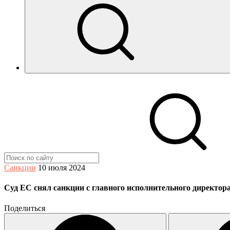
Санкции
10 июля 2024
Суд ЕС снял санкции с главного исполнительного директор
Поделиться