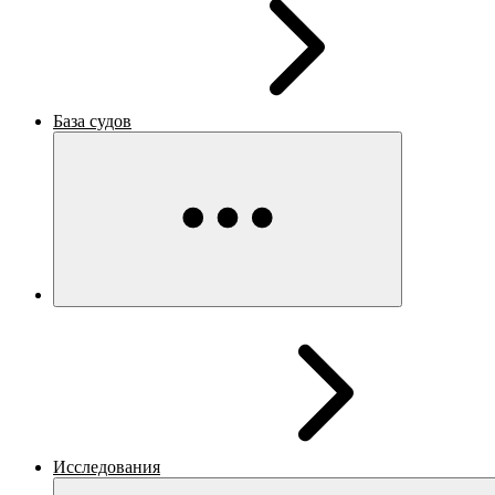
База судов
Исследования