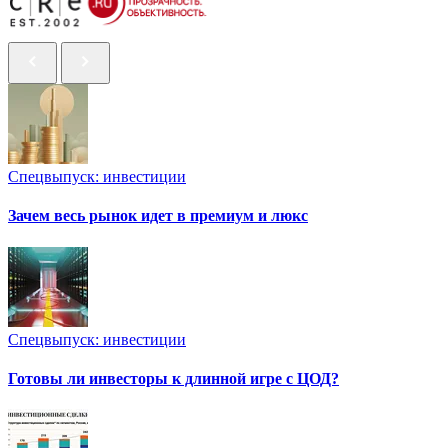
Спецвыпуск: инвестиции
Зачем весь рынок идет в премиум и люкс
Спецвыпуск: инвестиции
Готовы ли инвесторы к длинной игре с ЦОД?