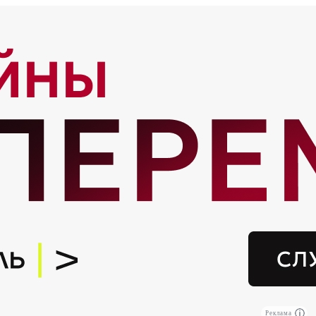
Реклама