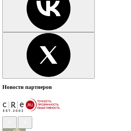
Новости партнеров