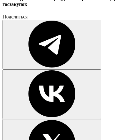
госзакупок
Поделиться