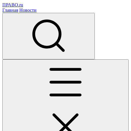
ПРАВО.ru
Главная
Новости