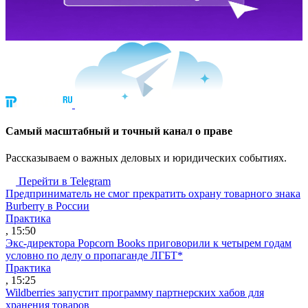
Cамый масштабный и точный канал о праве
Рассказываем о важных деловых и юридических событиях.
Перейти в Telegram
Предприниматель не смог прекратить охрану товарного знака
Burberry в России
Практика
, 15:50
Экс-директора Popcorn Books приговорили к четырем годам
условно по делу о пропаганде ЛГБТ*
Практика
, 15:25
Wildberries запустит программу партнерских хабов для
хранения товаров