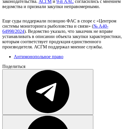
законодательства.
АСГМ
и
9-й ААС
согласились с мнением
ведомства и признали закупки неправомерными.
Еще суды поддержали позицию ФАС в споре с «Центром
системы мониторинга рыболовства и связи» (
№ А40-
64998/2024
). Ведомство указало, что заказчик не вправе
устанавливать в описании объекта закупки характеристики,
которым соответствует продукция единственного
производителя. АСГМ поддержал мнение службы.
Антимонопольное право
Поделиться