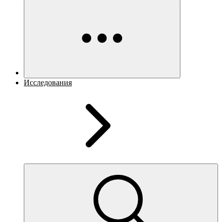
Исследования