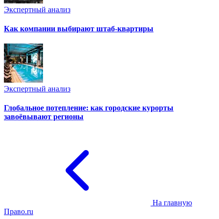
Экспертный анализ
Как компании выбирают штаб-квартиры
Экспертный анализ
Глобальное потепление: как городские курорты
завоёвывают регионы
На главную
Право.ru