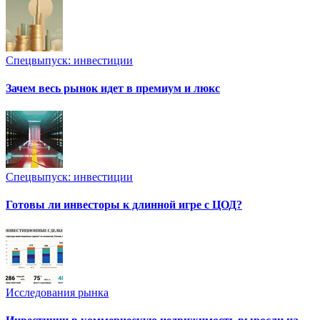
Спецвыпуск: инвестиции
Зачем весь рынок идет в премиум и люкс
Спецвыпуск: инвестиции
Готовы ли инвесторы к длинной игре с ЦОД?
Исследования рынка