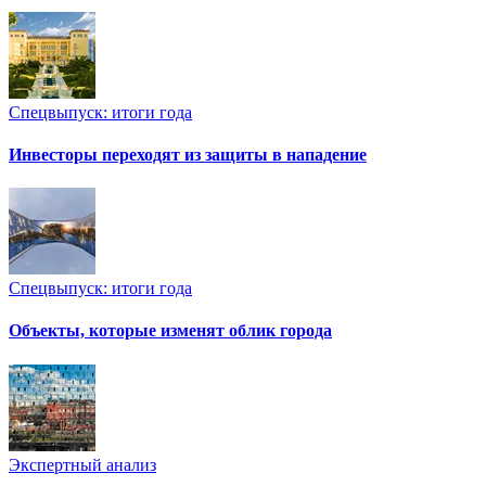
Спецвыпуск: итоги года
Инвесторы переходят из защиты в нападение
Спецвыпуск: итоги года
Объекты, которые изменят облик города
Экспертный анализ