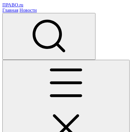
ПРАВО.ru
Главная
Новости