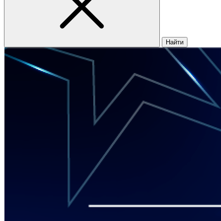
Найти