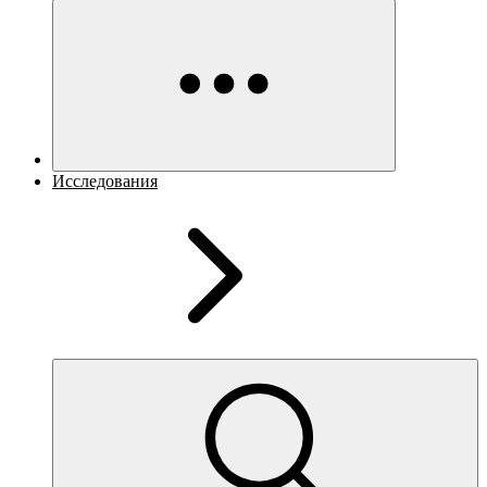
Исследования