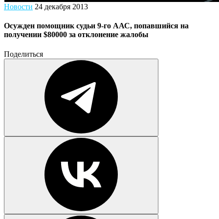
Новости
24 декабря 2013
Осужден помощник судьи 9-го ААС, попавшийся на
получении $80000 за отклонение жалобы
Поделиться