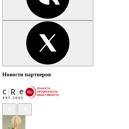
Новости партнеров