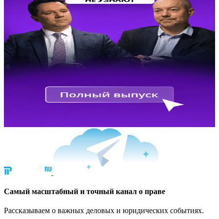
Cамый масштабный и точный канал о праве
Рассказываем о важных деловых и юридических событиях.