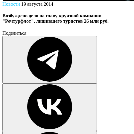
Новости
19 августа 2014
Возбуждено дело на главу круизной компании
"Речтурфлот", лишившего туристов 26 млн руб.
Поделиться