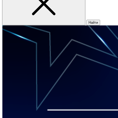
Найти