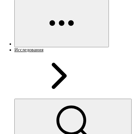
Исследования