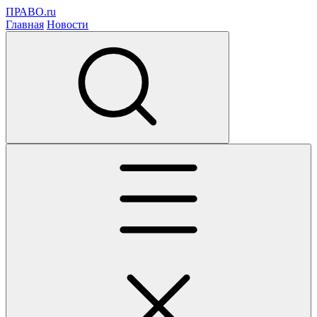
ПРАВО.ru
Главная
Новости