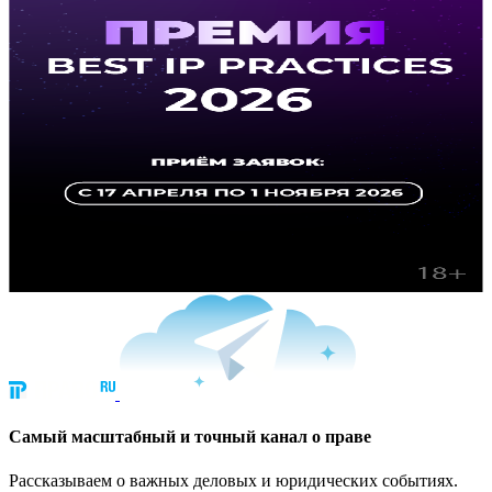
Cамый масштабный и точный канал о праве
Рассказываем о важных деловых и юридических событиях.