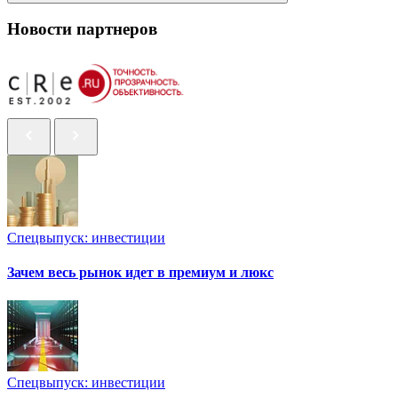
Новости партнеров
Спецвыпуск: инвестиции
Зачем весь рынок идет в премиум и люкс
Спецвыпуск: инвестиции