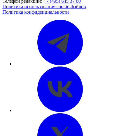
Телефон редакции:
+7 (495) 645 37 60
Политика использования cookie-файлов
Политика конфиденциальности