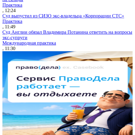
Практика
, 12:24
Суд выпустил из СИЗО экс-владельца «Корпорации СТС»
Практика
, 11:49
Суд Англии обязал Владимира Потанина ответить на вопросы
экс-супруги
Международная практика
, 11:30