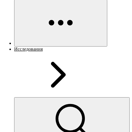
Исследования