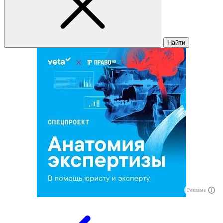
Найти
Реклама