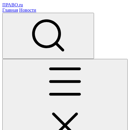
ПРАВО.ru
Главная
Новости