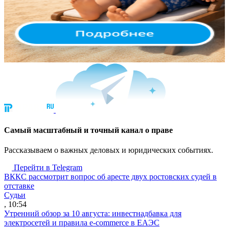
Cамый масштабный и точный канал о праве
Рассказываем о важных деловых и юридических событиях.
Перейти в Telegram
ВККС рассмотрит вопрос об аресте двух ростовских судей в
отставке
Судьи
, 10:54
Утренний обзор за 10 августа: инвестнадбавка для
электросетей и правила e-commerce в ЕАЭС