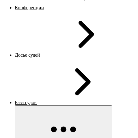
Конференции
Досье судей
База судов