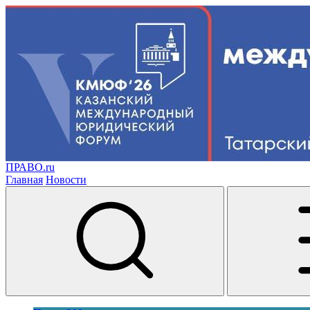
ПРАВО.ru
Главная
Новости