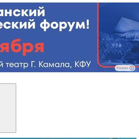
Реклама