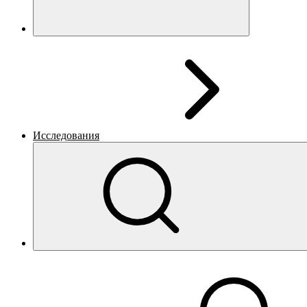
Исследования