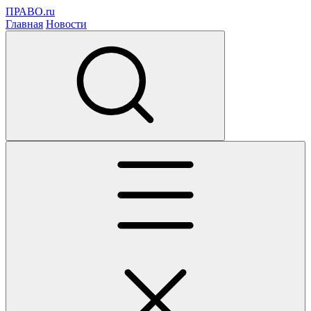
ПРАВО.ru
Главная
Новости