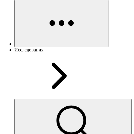
Исследования