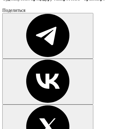
Поделиться