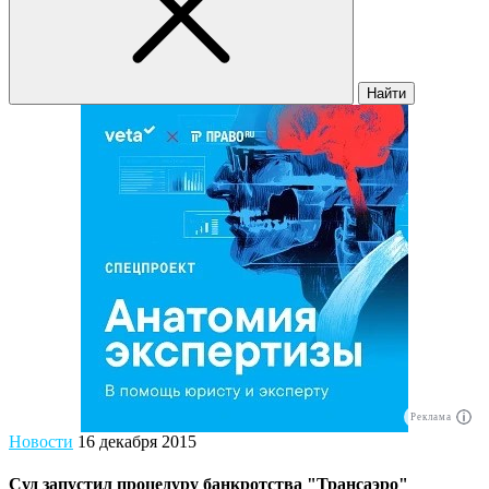
Найти
Реклама
Новости
16 декабря 2015
Суд запустил процедуру банкротства "Трансаэро"