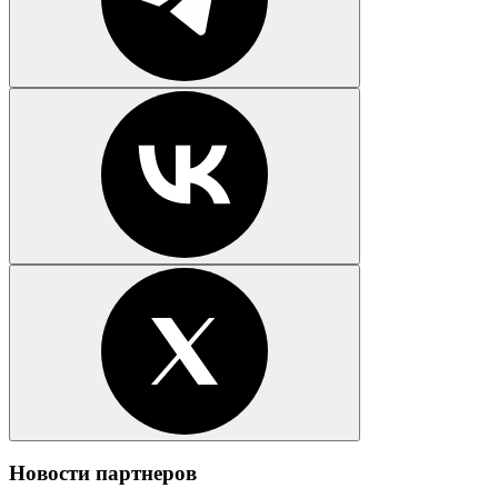
Новости партнеров