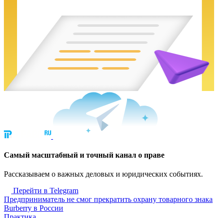
Cамый масштабный и точный канал о праве
Рассказываем о важных деловых и юридических событиях.
Перейти в Telegram
Предприниматель не смог прекратить охрану товарного знака
Burberry в России
Практика