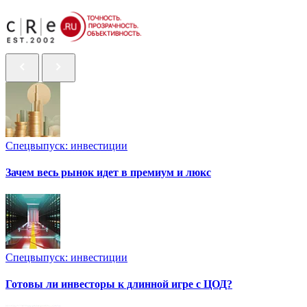
Спецвыпуск: инвестиции
Зачем весь рынок идет в премиум и люкс
Спецвыпуск: инвестиции
Готовы ли инвесторы к длинной игре с ЦОД?