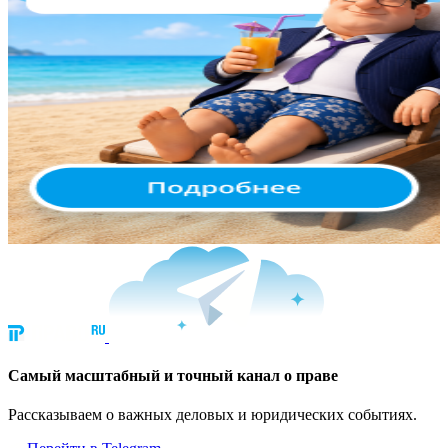
Cамый масштабный и точный канал о праве
Рассказываем о важных деловых и юридических событиях.