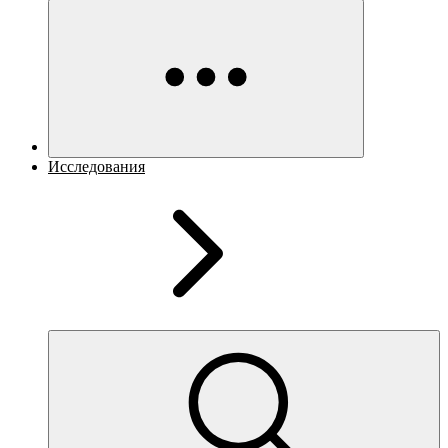
Исследования