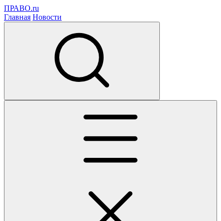
ПРАВО.ru
Главная
Новости