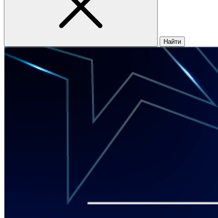
Найти