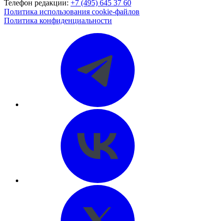
Телефон редакции:
+7 (495) 645 37 60
Политика использования cookie-файлов
Политика конфиденциальности