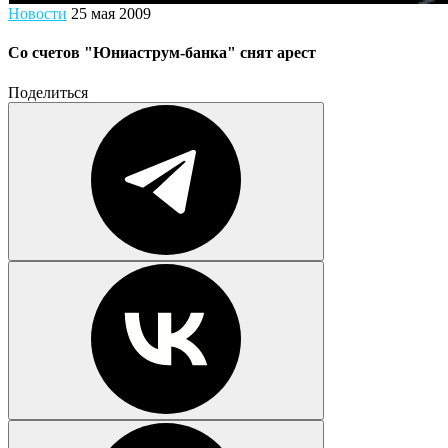
Новости
25 мая 2009
Со счетов "Юниаструм-банка" снят арест
Поделиться