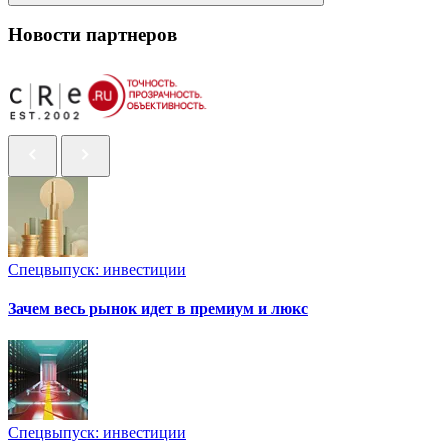
Новости партнеров
Спецвыпуск: инвестиции
Зачем весь рынок идет в премиум и люкс
Спецвыпуск: инвестиции