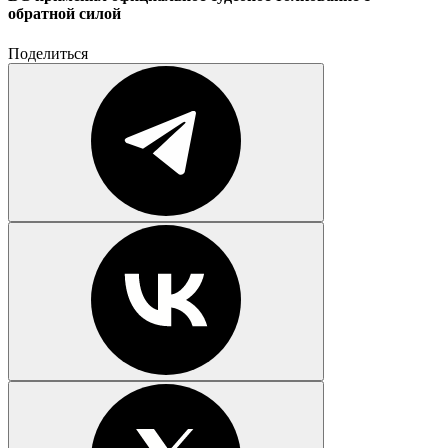
обратной силой
Поделиться