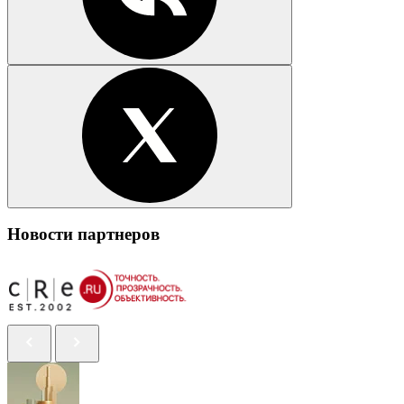
Новости партнеров