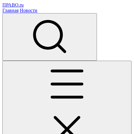
ПРАВО.ru
Главная
Новости