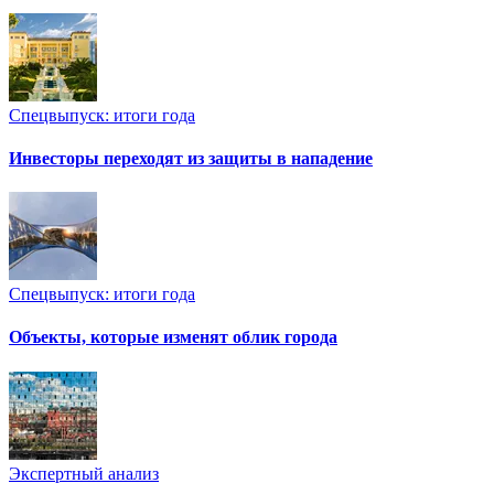
Спецвыпуск: итоги года
Инвесторы переходят из защиты в нападение
Спецвыпуск: итоги года
Объекты, которые изменят облик города
Экспертный анализ