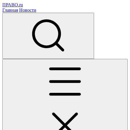
ПРАВО.ru
Главная
Новости