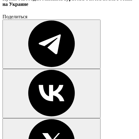
на Украине
Поделиться