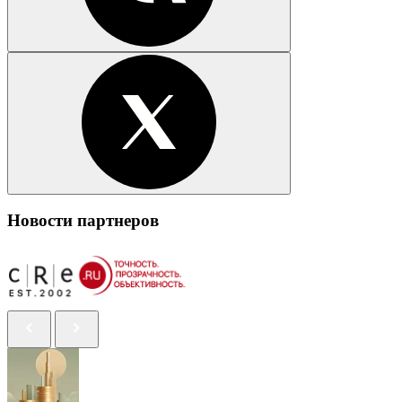
Новости партнеров