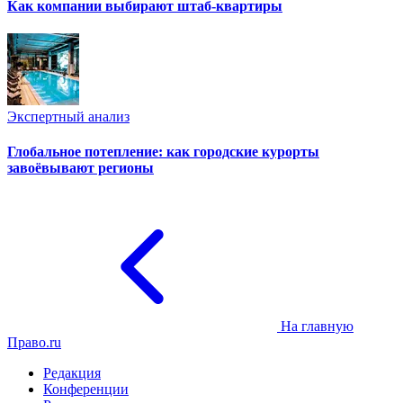
Как компании выбирают штаб-квартиры
Экспертный анализ
Глобальное потепление: как городские курорты
завоёвывают регионы
На главную
Право.ru
Редакция
Конференции