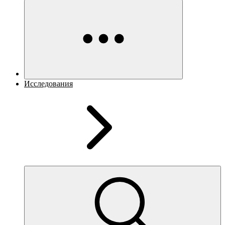
Исследования