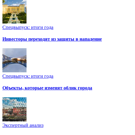
Спецвыпуск: итоги года
Инвесторы переходят из защиты в нападение
Спецвыпуск: итоги года
Объекты, которые изменят облик города
Экспертный анализ