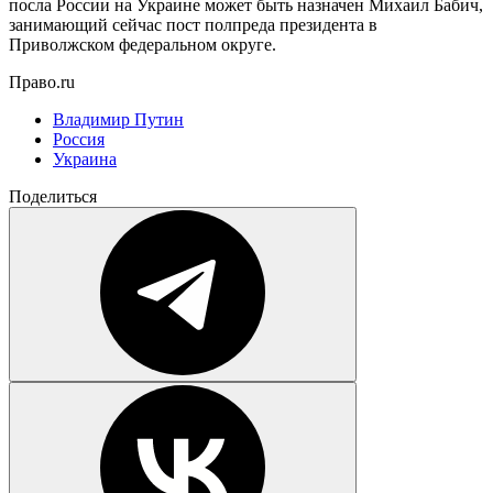
посла России на Украине может быть назначен Михаил Бабич,
занимающий сейчас пост полпреда президента в
Приволжском федеральном округе.
Право.ru
Владимир Путин
Россия
Украина
Поделиться