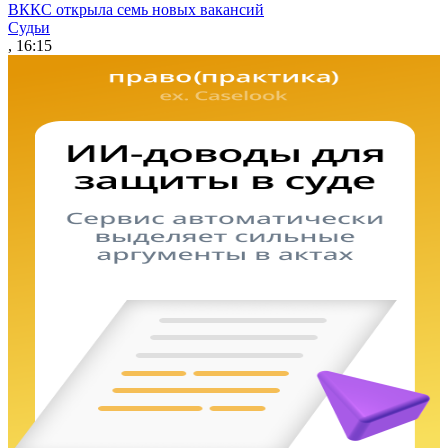
ВККС открыла семь новых вакансий
Судьи
, 16:15