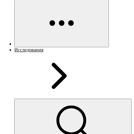
Исследования