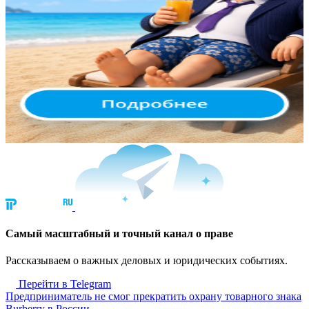
Cамый масштабный и точный канал о праве
Рассказываем о важных деловых и юридических событиях.
Перейти в Telegram
Предприниматель не смог прекратить охрану товарного знака
Burberry в России