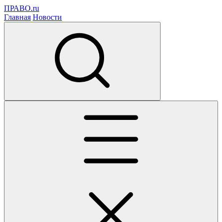
ПРАВО.ru
Главная
Новости