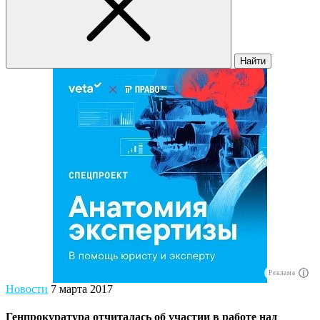
Найти
Реклама
Новости
7 марта 2017
Генпрокуратура отчиталась об участии в работе над