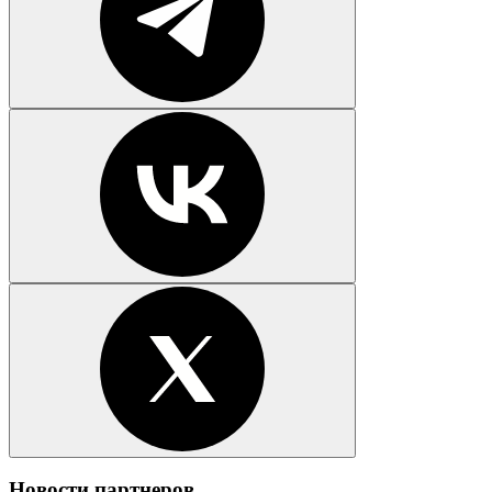
Новости партнеров