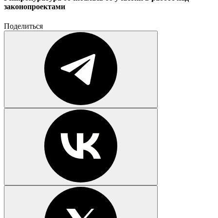
законопроектами
Поделиться