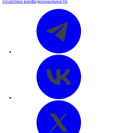
Политика конфиденциальности