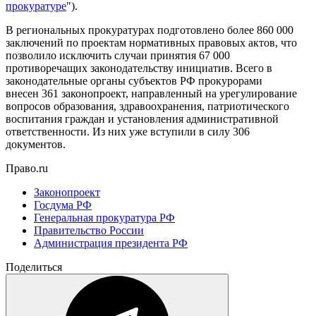
прокуратуре
").
В региональных прокуратурах подготовлено более 860 000
заключений по проектам нормативных правовых актов, что
позволило исключить случаи принятия 67 000
противоречащих законодательству инициатив. Всего в
законодательные органы субъектов РФ прокурорами
внесен 361 законопроект, направленный на урегулирование
вопросов образования, здравоохранения, патриотического
воспитания граждан и установления административной
ответственности. Из них уже вступили в силу 306
документов.
Право.ru
Законопроект
Госдума РФ
Генеральная прокуратура РФ
Правительство России
Администрация президента РФ
Поделиться