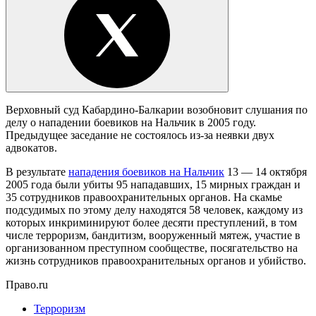
Верховный суд Кабардино-Балкарии возобновит слушания по
делу о нападении боевиков на Нальчик в 2005 году.
Предыдущее заседание не состоялось из-за неявки двух
адвокатов.
В результате
нападения боевиков на Нальчик
13 — 14 октября
2005 года были убиты 95 нападавших, 15 мирных граждан и
35 сотрудников правоохранительных органов. На скамье
подсудимых по этому делу находятся 58 человек, каждому из
которых инкриминируют более десяти преступлений, в том
числе терроризм, бандитизм, вооруженный мятеж, участие в
организованном преступном сообществе, посягательство на
жизнь сотрудников правоохранительных органов и убийство.
Право.ru
Терроризм