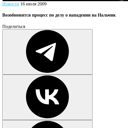
Новости
16 июля 2009
Возобновится процесс по делу о нападении на Нальчик
Поделиться