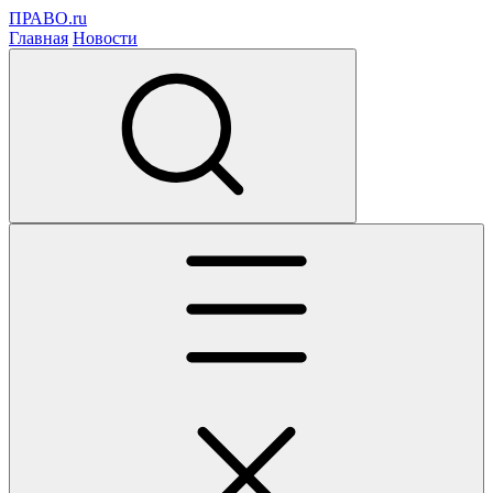
ПРАВО.ru
Главная
Новости