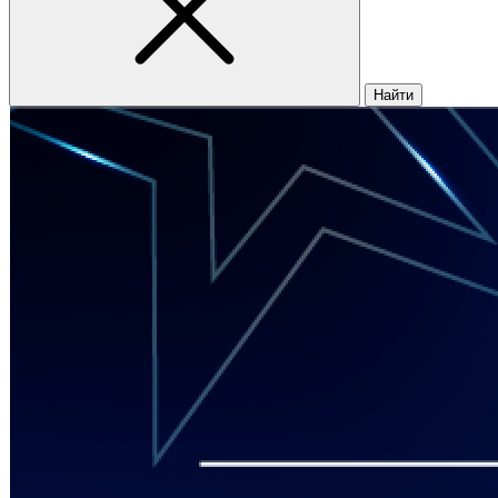
Найти