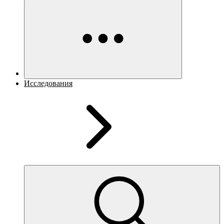
Исследования