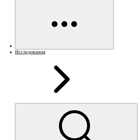
Исследования