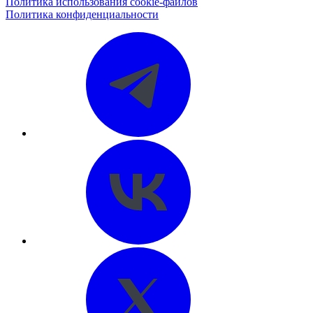
Политика использования cookie-файлов
Политика конфиденциальности