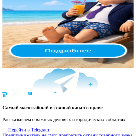
Cамый масштабный и точный канал о праве
Рассказываем о важных деловых и юридических событиях.
Перейти в Telegram
Предприниматель не смог прекратить охрану товарного знака