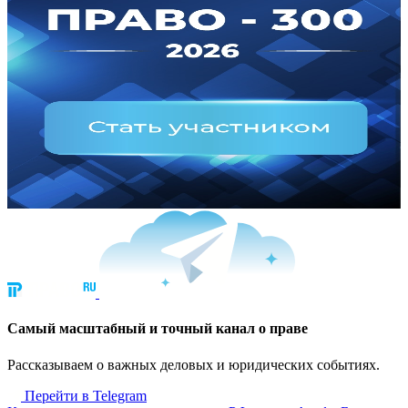
Cамый масштабный и точный канал о праве
Рассказываем о важных деловых и юридических событиях.
Перейти в Telegram