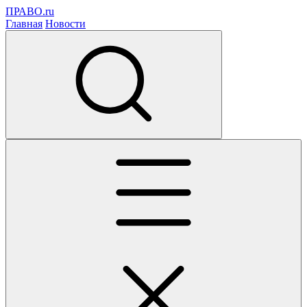
ПРАВО.ru
Главная
Новости