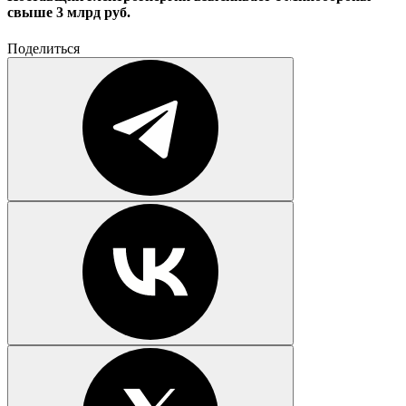
свыше 3 млрд руб.
Поделиться