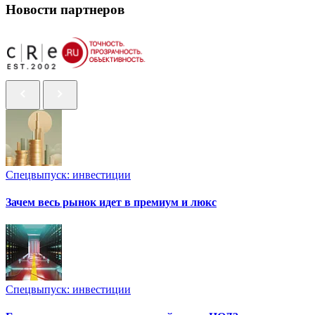
Новости партнеров
Спецвыпуск: инвестиции
Зачем весь рынок идет в премиум и люкс
Спецвыпуск: инвестиции