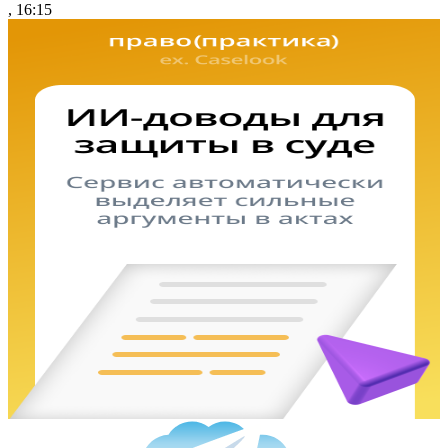
, 16:15