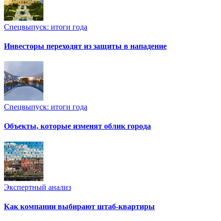
Спецвыпуск: итоги года
Инвесторы переходят из защиты в нападение
Спецвыпуск: итоги года
Объекты, которые изменят облик города
Экспертный анализ
Как компании выбирают штаб-квартиры