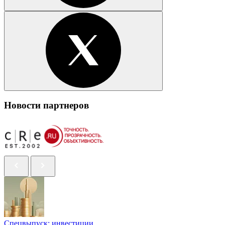
Новости партнеров
Спецвыпуск: инвестиции