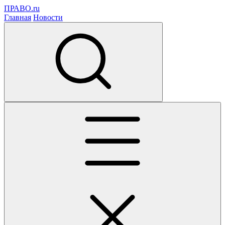
ПРАВО.ru
Главная
Новости