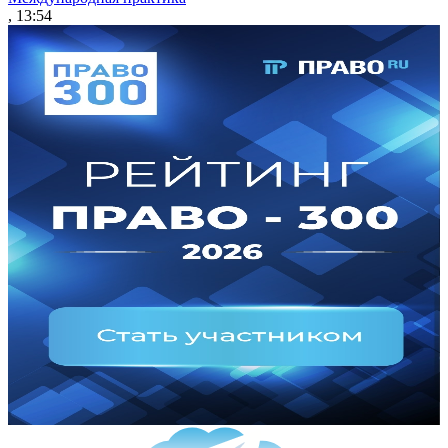
, 13:54