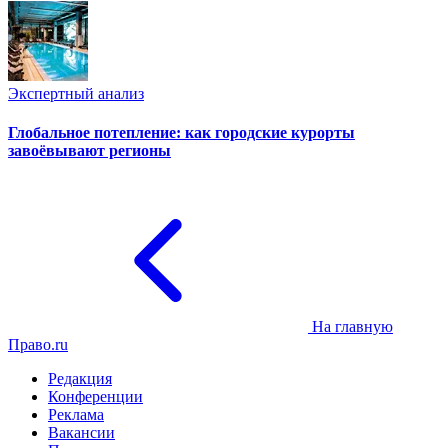
Экспертный анализ
Глобальное потепление: как городские курорты
завоёвывают регионы
На главную
Право.ru
Редакция
Конференции
Реклама
Вакансии