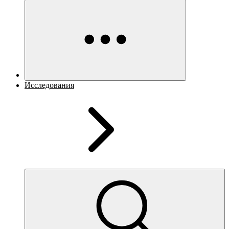
Исследования