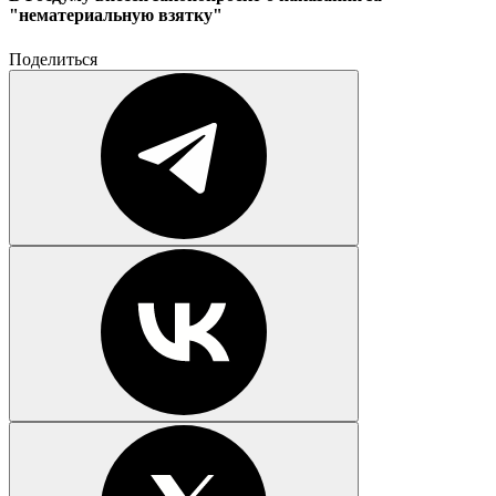
"нематериальную взятку"
Поделиться