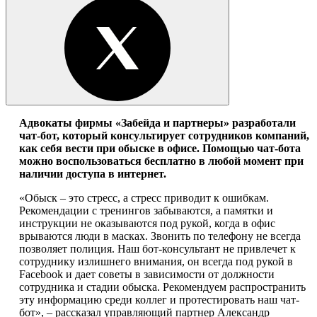
Адвокаты фирмы «Забейда и партнеры» разработали
чат-бот, который консультирует сотрудников компаний,
как себя вести при обыске в офисе. Помощью чат-бота
можно воспользоваться бесплатно в любой момент при
наличии доступа в интернет.
«Обыск – это стресс, а стресс приводит к ошибкам.
Рекомендации с тренингов забываются, а памятки и
инструкции не оказываются под рукой, когда в офис
врываются люди в масках. Звонить по телефону не всегда
позволяет полиция. Наш бот-консультант не привлечет к
сотруднику излишнего внимания, он всегда под рукой в
Facebook и дает советы в зависимости от должности
сотрудника и стадии обыска. Рекомендуем распространить
эту информацию среди коллег и протестировать наш чат-
бот», – рассказал управляющий партнер Александр