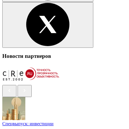
Новости партнеров
Спецвыпуск: инвестиции