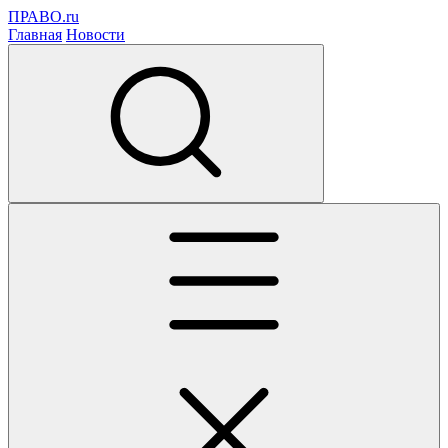
ПРАВО.ru
Главная
Новости