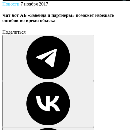
Новости
7 ноября 2017
Чат-бот АБ «Забейда и партнеры» поможет избежать
ошибок во время обыска
Поделиться