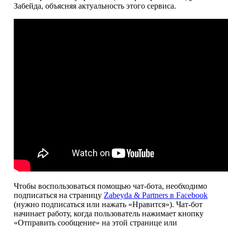
Забейда, объясняя актуальность этого сервиса.
Чтобы воспользоваться помощью чат-бота, необходимо
подписаться на страницу
Zabeyda & Partners в Facebook
(нужно подписаться или нажать «Нравится»). Чат-бот
начинает работу, когда пользователь нажимает кнопку
«Отправить сообщение» на этой странице или