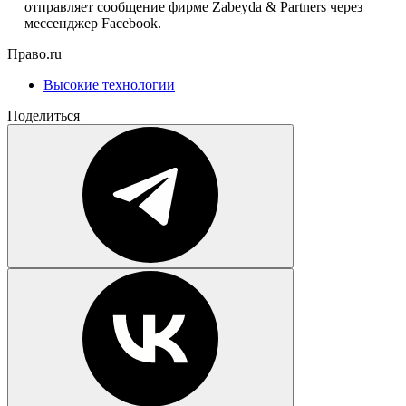
отправляет сообщение фирме Zabeyda & Partners через
мессенджер Facebook.
Право.ru
Высокие технологии
Поделиться