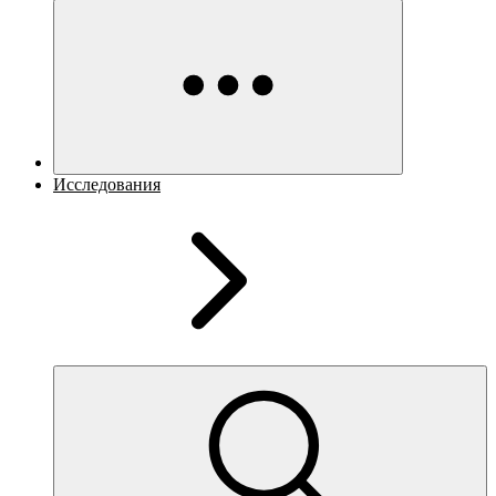
Исследования