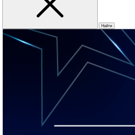
Найти