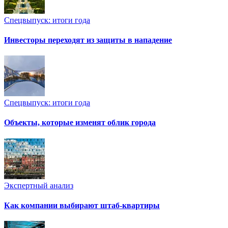
Спецвыпуск: итоги года
Инвесторы переходят из защиты в нападение
Спецвыпуск: итоги года
Объекты, которые изменят облик города
Экспертный анализ
Как компании выбирают штаб-квартиры