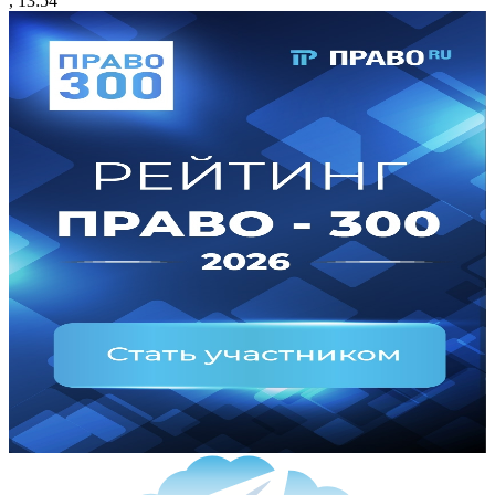
, 13:54