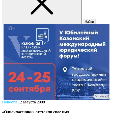
Найти
Реклама
Новости
12 августа 2008
«Одноклассники» отстояли свое имя