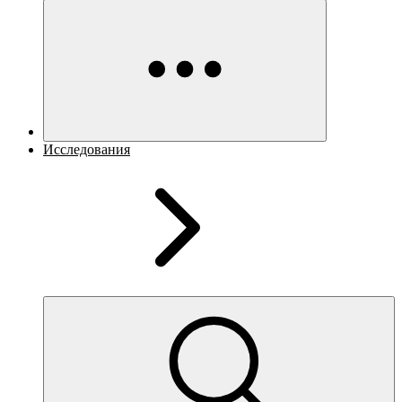
Исследования