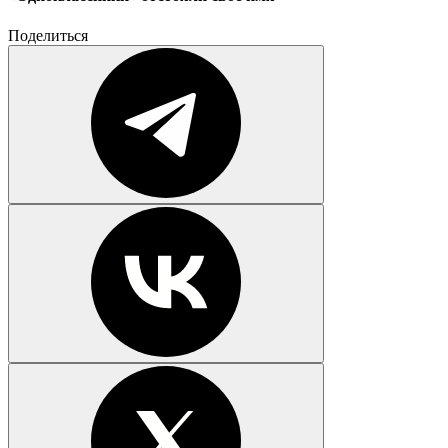
Поделиться