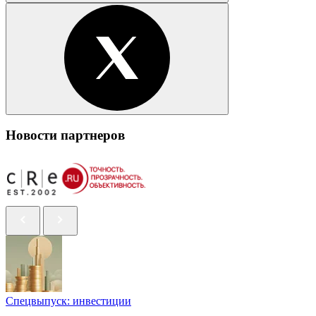
Новости партнеров
Спецвыпуск: инвестиции