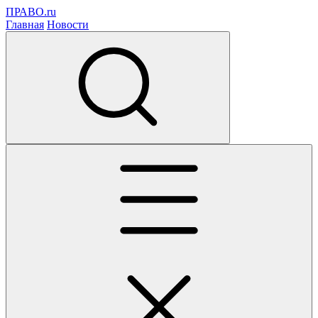
ПРАВО.ru
Главная
Новости