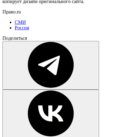
копирует дизайн оригинального сайта.
Право.ru
СМИ
Россия
Поделиться