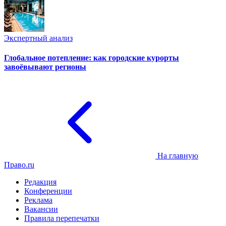
Экспертный анализ
Глобальное потепление: как городские курорты
завоёвывают регионы
На главную
Право.ru
Редакция
Конференции
Реклама
Вакансии
Правила перепечатки