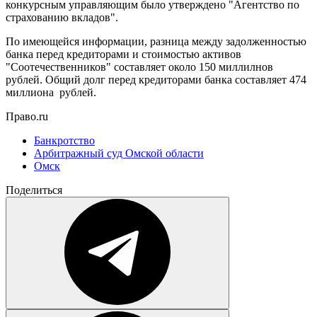
конкурсным управляющим было утверждено "Агентство по
страхованию вкладов".
По имеющейся информации, разница между задолженностью
банка перед кредиторами и стоимостью активов
"Соотечественников" составляет около 150 миллилнов
рублей. Общий долг перед кредиторами банка составляет 474
миллиона рублей.
Право.ru
Банкротство
Арбитражный суд Омской области
Омск
Поделиться