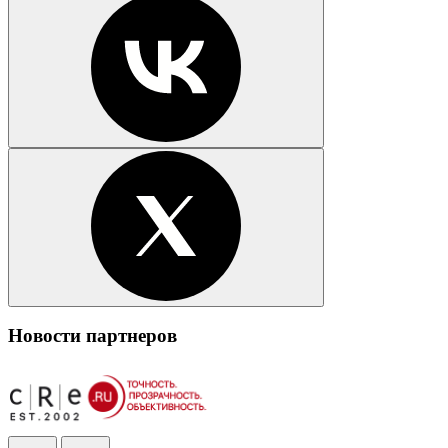
Новости партнеров