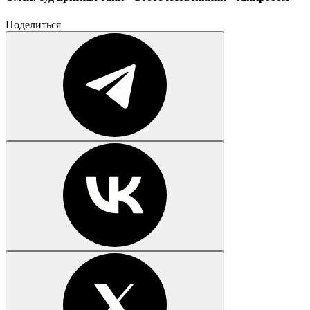
Поделиться