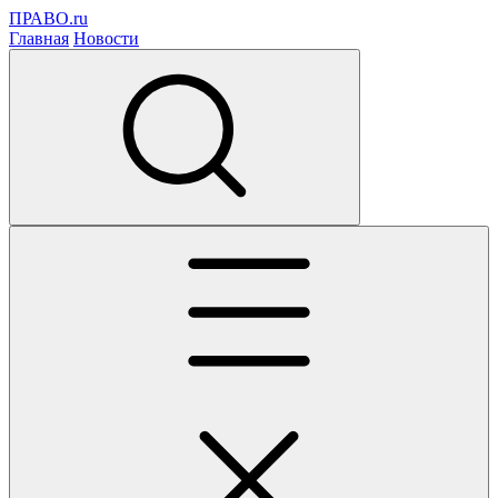
ПРАВО.ru
Главная
Новости