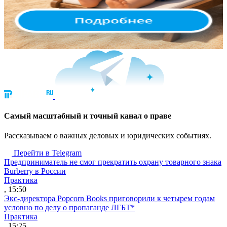
Cамый масштабный и точный канал о праве
Рассказываем о важных деловых и юридических событиях.
Перейти в Telegram
Предприниматель не смог прекратить охрану товарного знака
Burberry в России
Практика
, 15:50
Экс-директора Popcorn Books приговорили к четырем годам
условно по делу о пропаганде ЛГБТ*
Практика
, 15:25