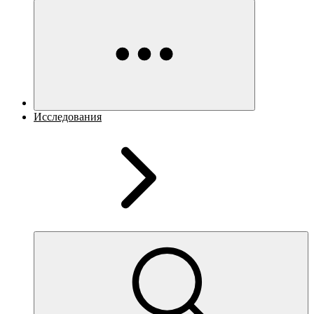
Исследования